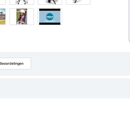
Beoordelingen