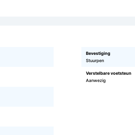
Bevestiging
Stuurpen
Verstelbare voetsteun
Aanwezig