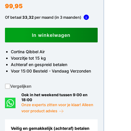
99,95
Of betaal
33,32
per maand (in 3 maanden)
i
In winkelwagen
Cortina Qibbel Air
Voorzitje tot 15 kg
Achteraf en gespreid betalen
Voor 15:00 Besteld - Vandaag Verzonden
Vergelijken
Ook in het weekend tussen 9:00 en
18:00
Onze experts zitten voor je klaar! Alleen
voor product advies
Veilig en gemakkelijk (achteraf) betalen