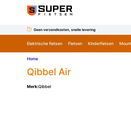
Geen verzendkosten, snelle levering
Elektrische fietsen
Fietsen
Kinderfietsen
Mount
Home
Qibbel
Air
Merk:
Qibbel