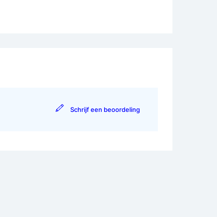
Schrijf een beoordeling