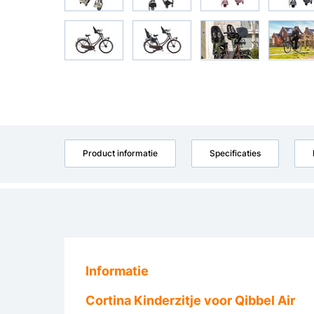
Product informatie
Specificaties
Informatie
Cortina Kinderzitje voor Qibbel Air