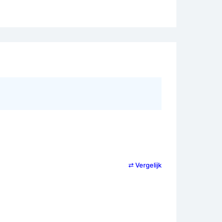
⇄ Vergelijk