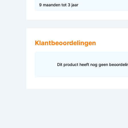
9 maanden tot 3 jaar
Klantbeoordelingen
Dit product heeft nog geen beoordel