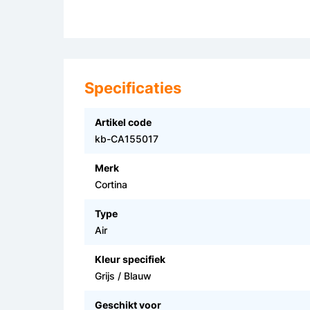
Specificaties
Artikel code
kb-CA155017
Merk
Cortina
Type
Air
Kleur specifiek
Grijs / Blauw
Geschikt voor