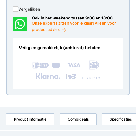
Vergelijken
Ook in het weekend tussen 9:00 en 18:00
Onze experts zitten voor je klaar! Alleen voor
product advies
Veilig en gemakkelijk (achteraf) betalen
Product informatie
Combideals
Specificaties