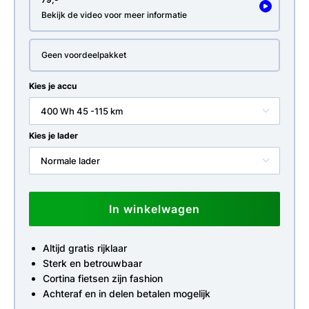
Bekijk de video voor meer informatie
Geen voordeelpakket
Kies je accu
400 Wh 45 -115 km
Kies je lader
Normale lader
In winkelwagen
Altijd gratis rijklaar
Sterk en betrouwbaar
Cortina fietsen zijn fashion
Achteraf en in delen betalen mogelijk