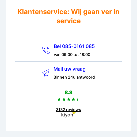
Klantenservice: Wij gaan ver in
service
Bel 085-0161 085
van 09:00 tot 18:00
Mail uw vraag
Binnen 24u antwoord
8.8
3132 reviews