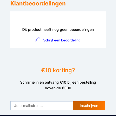
Klantbeoordelingen
Dit product heeft nog geen beoordelingen
Schrijf een beoordeling
€10 korting?
Schrijf je in en ontvang €10 bij een bestelling
boven de €300
Inschrijven