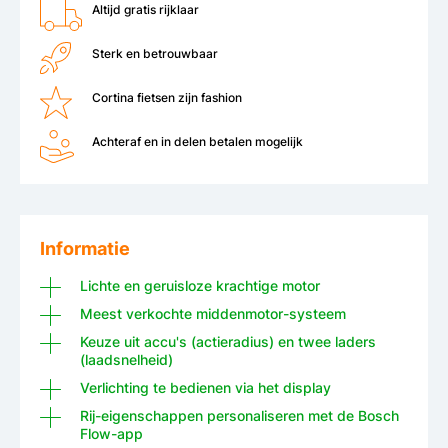
Altijd gratis rijklaar
Sterk en betrouwbaar
Cortina fietsen zijn fashion
Achteraf en in delen betalen mogelijk
Informatie
Lichte en geruisloze krachtige motor
Meest verkochte middenmotor-systeem
Keuze uit accu's (actieradius) en twee laders
(laadsnelheid)
Verlichting te bedienen via het display
Rij-eigenschappen personaliseren met de Bosch
Flow-app