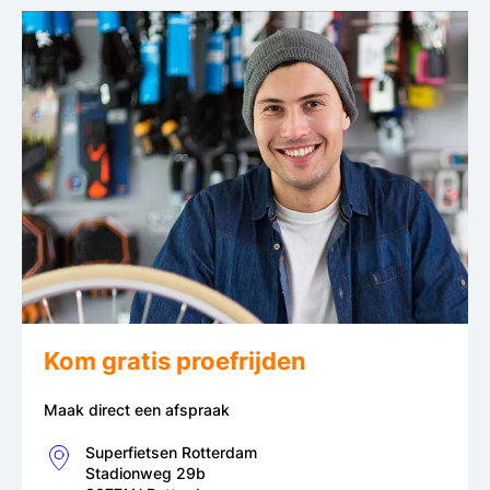
Kom gratis proefrijden
Maak direct een afspraak
Superfietsen Rotterdam
Stadionweg 29b