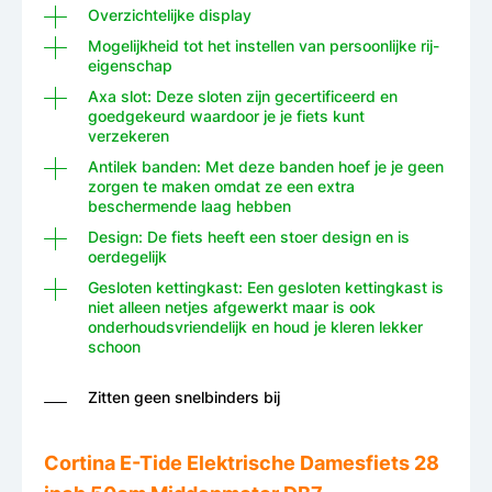
Overzichtelijke display
Mogelijkheid tot het instellen van persoonlijke rij-
eigenschap
Axa slot: Deze sloten zijn gecertificeerd en
goedgekeurd waardoor je je fiets kunt
verzekeren
Antilek banden: Met deze banden hoef je je geen
zorgen te maken omdat ze een extra
beschermende laag hebben
Design: De fiets heeft een stoer design en is
oerdegelijk
Gesloten kettingkast: Een gesloten kettingkast is
niet alleen netjes afgewerkt maar is ook
onderhoudsvriendelijk en houd je kleren lekker
schoon
Zitten geen snelbinders bij
Cortina E-Tide Elektrische Damesfiets 28