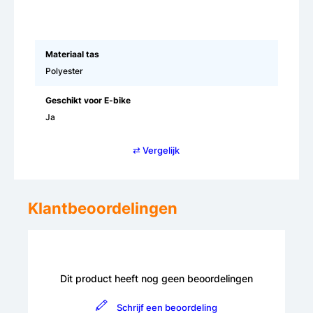
Materiaal tas
Polyester
Geschikt voor E-bike
Ja
⇄ Vergelijk
Klantbeoordelingen
Dit product heeft nog geen beoordelingen
Schrijf een beoordeling