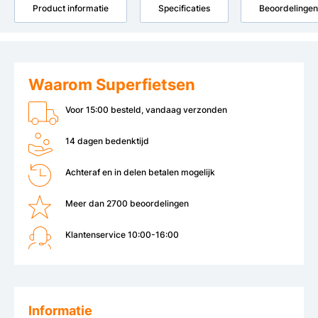
Product informatie
Specificaties
Beoordelingen
Waarom Superfietsen
Voor 15:00 besteld, vandaag verzonden
14 dagen bedenktijd
Achteraf en in delen betalen mogelijk
Meer dan 2700 beoordelingen
Klantenservice 10:00-16:00
Informatie