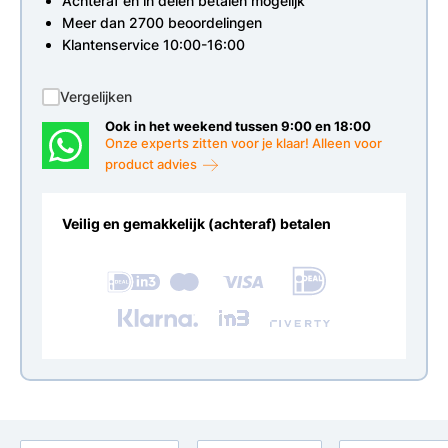
Achteraf en in delen betalen mogelijk
Meer dan 2700 beoordelingen
Klantenservice 10:00-16:00
Vergelijken
Ook in het weekend tussen 9:00 en 18:00
Onze experts zitten voor je klaar! Alleen voor
product advies
Veilig en gemakkelijk (achteraf) betalen