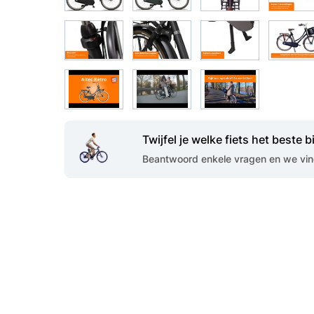
Twijfel je welke fiets het beste bi
Beantwoord enkele vragen en we vind