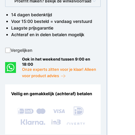
Proefrit maken? Bekijk de winkelvoorraad
14 dagen bedenktijd
Voor 15:00 besteld = vandaag verstuurd
Laagste prijsgarantie
Achteraf en in delen betalen mogelijk
Vergelijken
Ook in het weekend tussen 9:00 en
18:00
Onze experts zitten voor je klaar! Alleen
voor product advies
Veilig en gemakkelijk (achteraf) betalen