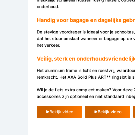
onderhoud.
Handig voor bagage en dagelijks gebr
De stevige voordrager is ideaal voor je schooltas
dat het stuur omslaat wanneer er bagage op de voo
het verkeer.
Veilig, sterk en onderhoudsvriendelij
Het aluminium frame is licht en roestvrij, waardo
remkracht. Het AXA Solid Plus ART** ringslot is s
Wil je de fiets extra compleet maken? Voor deze 2
accessoires zijn optioneel en niet standaard inbe
Bekijk video
Bekijk video