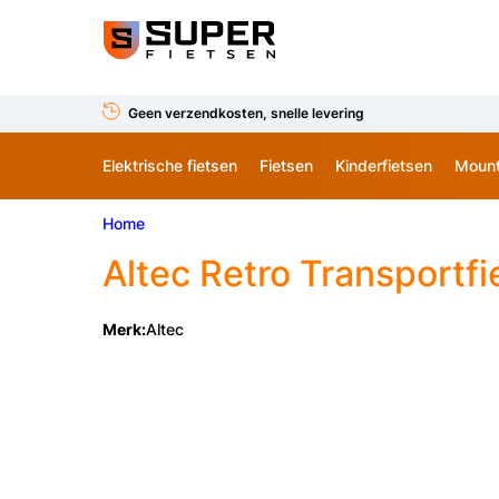
Geen verzendkosten, snelle levering
Elektrische fietsen
Fietsen
Kinderfietsen
Mount
Home
Altec
Retro Transportfi
Merk:
Altec