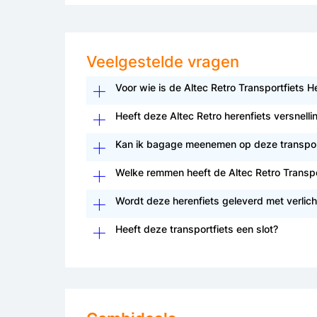
Veelgestelde vragen
Voor wie is de Altec Retro Transportfiets 
Heeft deze Altec Retro herenfiets versnelli
Kan ik bagage meenemen op deze transpor
Welke remmen heeft de Altec Retro Transpo
Wordt deze herenfiets geleverd met verlich
Heeft deze transportfiets een slot?