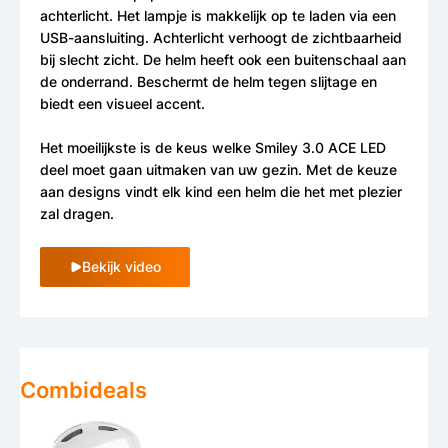
achterlicht. Het lampje is makkelijk op te laden via een
USB-aansluiting. Achterlicht verhoogt de zichtbaarheid
bij slecht zicht. De helm heeft ook een buitenschaal aan
de onderrand. Beschermt de helm tegen slijtage en
biedt een visueel accent.
Het moeilijkste is de keus welke Smiley 3.0 ACE LED
deel moet gaan uitmaken van uw gezin. Met de keuze
aan designs vindt elk kind een helm die het met plezier
zal dragen.
Bekijk video
Combideals