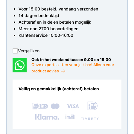
Voor 15:00 besteld, vandaag verzonden
14 dagen bedenktijd
Achteraf en in delen betalen mogelijk
Meer dan 2700 beoordelingen
Klantenservice 10:00-16:00
Vergelijken
Ook in het weekend tussen 9:00 en 18:00
Onze experts zitten voor je klaar! Alleen voor
product advies
Veilig en gemakkelijk (achteraf) betalen