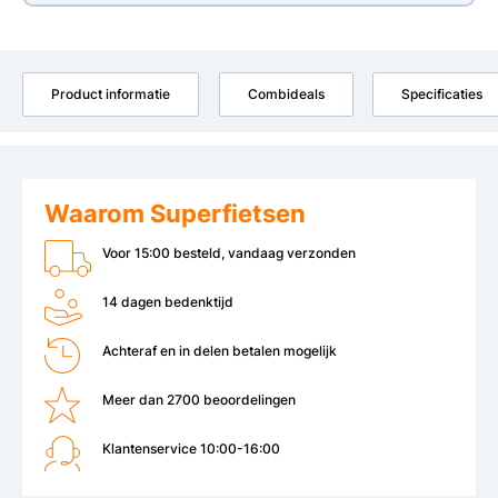
Product informatie
Combideals
Specificaties
Waarom Superfietsen
Voor 15:00 besteld, vandaag verzonden
14 dagen bedenktijd
Achteraf en in delen betalen mogelijk
Meer dan 2700 beoordelingen
Klantenservice 10:00-16:00