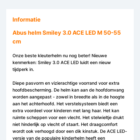
Informatie
Abus helm Smiley 3.0 ACE LED M 50-55
cm
Onze beste kleuterhelm nu nog beter! Nieuwe
kenmerken: Smiley 3.0 ACE LED luidt een nieuw
tijdperk in.
Diepe pasvorm en vizierachtige voorrand voor extra
hoofdbescherming. De helm kan aan de hoofdomvang
worden aangepast - zowel in breedte als in de hoogte
aan het achterhoofd. Het verstelsysteem biedt een
extra voordeel voor kinderen met lang haar. Het kan
ruimte scheppen voor een vlecht. Het stelwieltje drukt
niet hinderlijk op vlecht of staart. Het draagcomfort
wordt ook verhoogd door een dik kinstuk. De ACE LED-
versie van de populaire kinderhelm heeft een