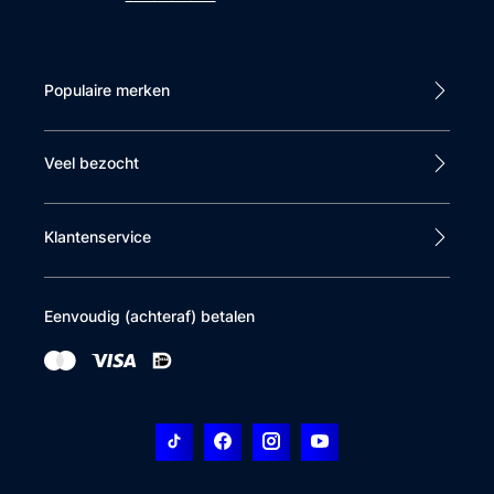
Populaire merken
Veel bezocht
Klantenservice
Eenvoudig (achteraf) betalen