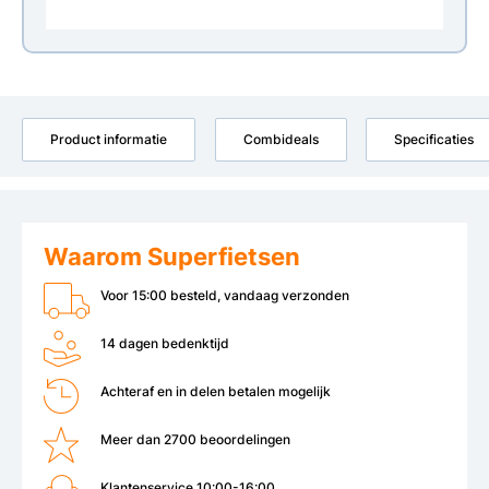
Product informatie
Combideals
Specificaties
Waarom Superfietsen
Voor 15:00 besteld, vandaag verzonden
14 dagen bedenktijd
Achteraf en in delen betalen mogelijk
Meer dan 2700 beoordelingen
Klantenservice 10:00-16:00