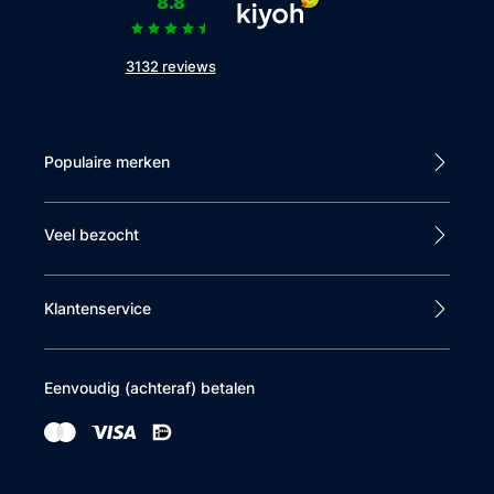
8.8
3132 reviews
Populaire merken
Veel bezocht
Klantenservice
Eenvoudig (achteraf) betalen