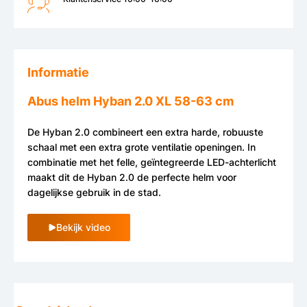
Informatie
Abus helm Hyban 2.0 XL 58-63 cm
De Hyban 2.0 combineert een extra harde, robuuste
schaal met een extra grote ventilatie openingen. In
combinatie met het felle, geïntegreerde LED-achterlicht
maakt dit de Hyban 2.0 de perfecte helm voor
dagelijkse gebruik in de stad.
Bekijk video