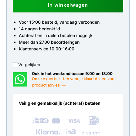
In winkelwagen
Voor 15:00 besteld, vandaag verzonden
14 dagen bedenktijd
Achteraf en in delen betalen mogelijk
Meer dan 2700 beoordelingen
Klantenservice 10:00-16:00
Vergelijken
Ook in het weekend tussen 9:00 en 18:00
Onze experts zitten voor je klaar! Alleen voor
product advies
Veilig en gemakkelijk (achteraf) betalen