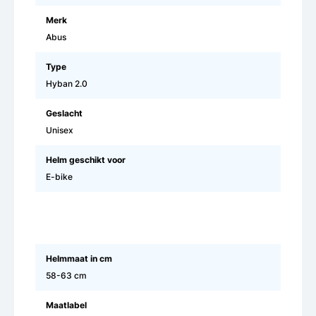
Merk
Abus
Type
Hyban 2.0
Geslacht
Unisex
Helm geschikt voor
E-bike
Helmmaat in cm
58-63 cm
Maatlabel