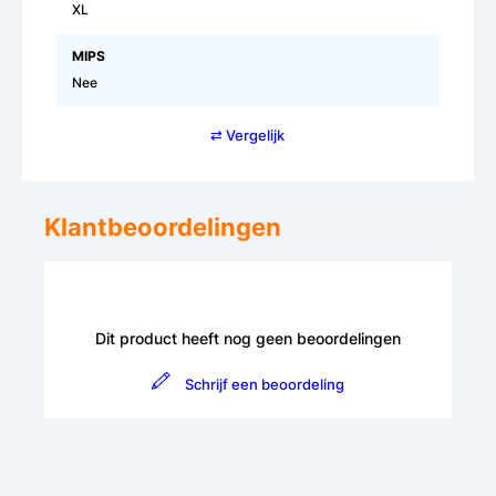
XL
MIPS
Nee
⇄ Vergelijk
Klantbeoordelingen
Dit product heeft nog geen beoordelingen
Schrijf een beoordeling