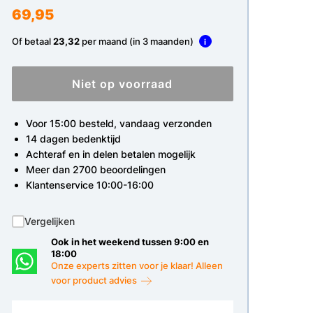
69,95
Of betaal
23,32
per maand (in 3 maanden)
i
Niet op voorraad
Voor 15:00 besteld, vandaag verzonden
14 dagen bedenktijd
Achteraf en in delen betalen mogelijk
Meer dan 2700 beoordelingen
Klantenservice 10:00-16:00
Vergelijken
Ook in het weekend tussen 9:00 en
18:00
Onze experts zitten voor je klaar! Alleen
voor product advies