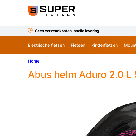
Geen verzendkosten, snelle levering
Elektrische fietsen
Fietsen
Kinderfietsen
Mount
Home
Abus helm Aduro 2.0 L