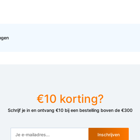
ingen
€10 korting?
Schrijf je in en ontvang €10 bij een bestelling boven de €300
Inschrijven