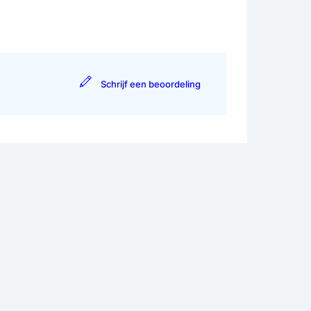
Schrijf een beoordeling