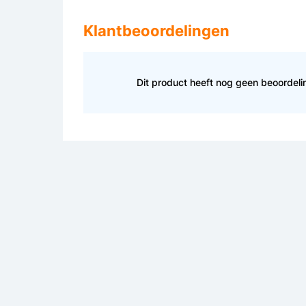
Klantbeoordelingen
Dit product heeft nog geen beoordel