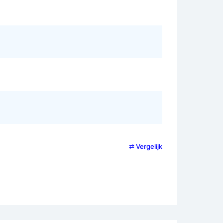
⇄ Vergelijk