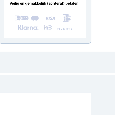
Veilig en gemakkelijk (achteraf) betalen