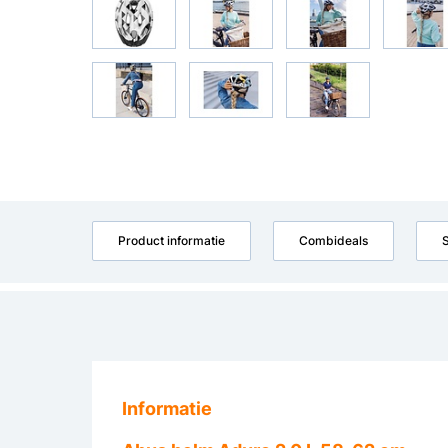
Product informatie
Combideals
S
Informatie