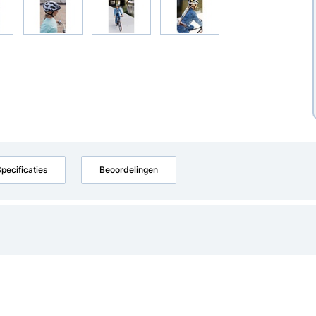
pecificaties
Beoordelingen