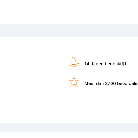
14 dagen bedenktijd
Meer dan 2700 beoordeli