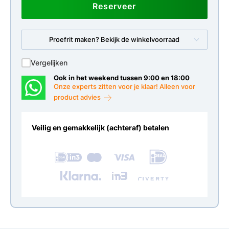
Reserveer
Proefrit maken? Bekijk de winkelvoorraad
Vergelijken
Ook in het weekend tussen 9:00 en 18:00
Onze experts zitten voor je klaar! Alleen voor
product advies
Veilig en gemakkelijk (achteraf) betalen