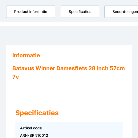
Product informatie
Specificaties
Beoordelingen
Informatie
Batavus Winner Damesfiets 28 inch 57cm
7v
Specificaties
Artikel code
ARN-BRN10012