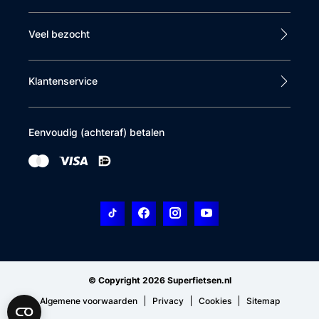
Veel bezocht
Klantenservice
Eenvoudig (achteraf) betalen
© Copyright 2026 Superfietsen.nl
Algemene voorwaarden
Privacy
Cookies
Sitemap