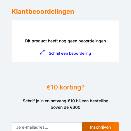
Klantbeoordelingen
Dit product heeft nog geen beoordelingen
Schrijf een beoordeling
€10 korting?
Schrijf je in en ontvang €10 bij een bestelling
boven de €300
Inschrijven