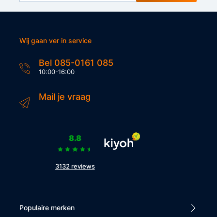
Wij gaan ver in service
Bel 085-0161 085
10:00-16:00
Mail je vraag
8.8
3132 reviews
Populaire merken