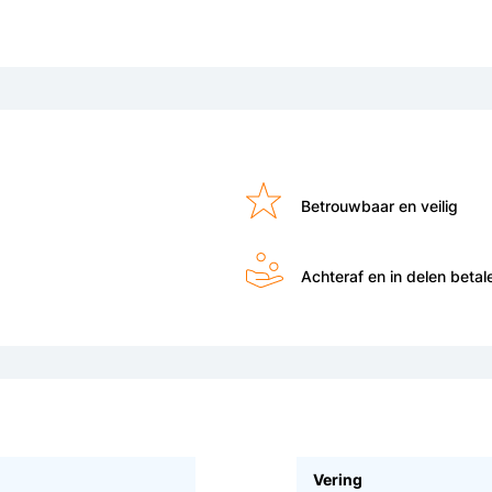
Betrouwbaar en veilig
Achteraf en in delen betal
Vering