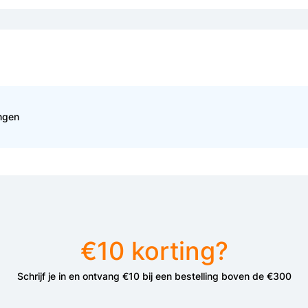
ingen
€10 korting?
Schrijf je in en ontvang €10 bij een bestelling boven de €300