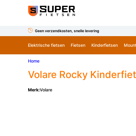
Geen verzendkosten, snelle levering
Elektrische fietsen
Fietsen
Kinderfietsen
Mount
Home
Volare
Rocky Kinderfiet
Merk:
Volare