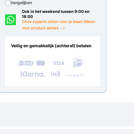
Vergelijken
Ook in het weekend tussen 9:00 en
18:00
Onze experts zitten voor je klaar! Alleen
voor product advies
Veilig en gemakkelijk (achteraf) betalen