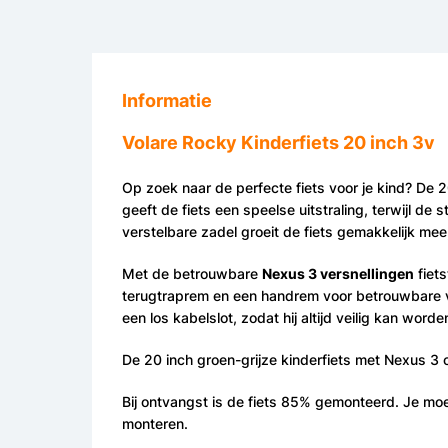
Informatie
Volare Rocky Kinderfiets 20 inch 3v
Op zoek naar de perfecte fiets voor je kind? De 2
geeft de fiets een speelse uitstraling, terwijl de 
verstelbare zadel groeit de fiets gemakkelijk mee,
Met de betrouwbare
Nexus 3 versnellingen
fiets
terugtraprem en een handrem voor betrouwbare veil
een los kabelslot, zodat hij altijd veilig kan word
De 20 inch groen-grijze kinderfiets met Nexus 3 c
Bij ontvangst is de fiets 85% gemonteerd. Je moet
monteren.