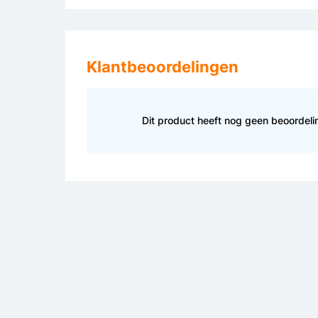
Klantbeoordelingen
Dit product heeft nog geen beoordel