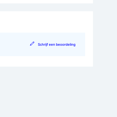
Schrijf een beoordeling