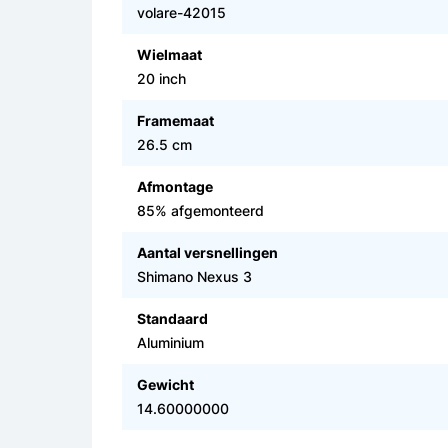
volare-42015
Wielmaat
20 inch
Framemaat
26.5 cm
Afmontage
85% afgemonteerd
Aantal versnellingen
Shimano Nexus 3
Standaard
Aluminium
Gewicht
14.60000000