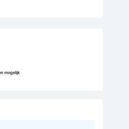
en mogelijk