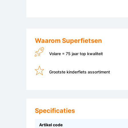
Waarom Superfietsen
Volare = 75 jaar top kwaliteit
Grootste kinderfiets assortiment
Specificaties
Artikel code