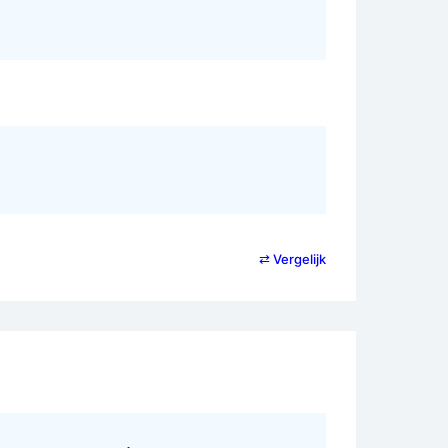
⇄ Vergelijk