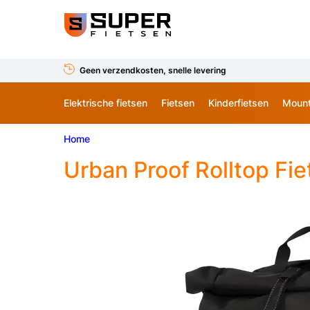
Geen verzendkosten, snelle levering
Elektrische fietsen
Fietsen
Kinderfietsen
Mount
Home
Urban Proof Rolltop Fie