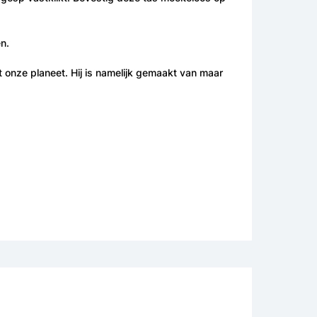
en.
onze planeet. Hij is namelijk gemaakt van maar