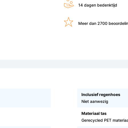
14 dagen bedenktijd
Meer dan 2700 beoordeli
Inclusief regenhoes
Niet aanwezig
Materiaal tas
Gerecycled PET materiaa