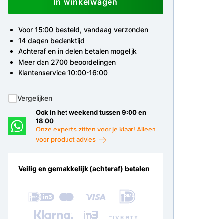
In winkelwagen
Voor 15:00 besteld, vandaag verzonden
14 dagen bedenktijd
Achteraf en in delen betalen mogelijk
Meer dan 2700 beoordelingen
Klantenservice 10:00-16:00
Vergelijken
Ook in het weekend tussen 9:00 en
18:00
Onze experts zitten voor je klaar! Alleen
voor product advies
Veilig en gemakkelijk (achteraf) betalen