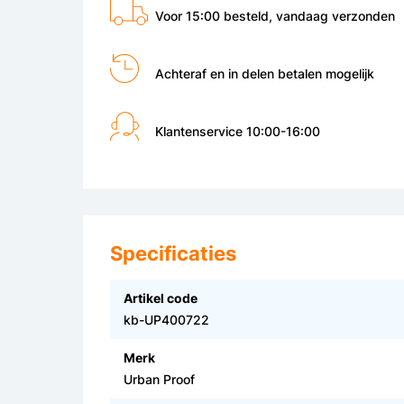
Voor 15:00 besteld, vandaag verzonden
Achteraf en in delen betalen mogelijk
Klantenservice 10:00-16:00
Specificaties
Artikel code
kb-UP400722
Merk
Urban Proof