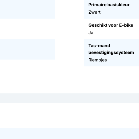
Primaire basiskleur
Zwart
Geschikt voor E-bike
Ja
Tas-mand
bevestigingssysteem
Riempjes