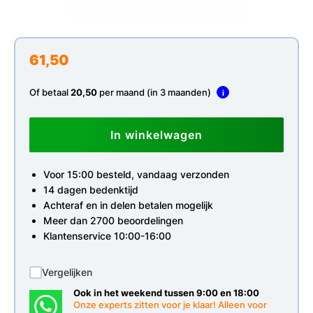
61,50
Of betaal
20,50
per maand (in 3 maanden)
i
In winkelwagen
Voor 15:00 besteld, vandaag verzonden
14 dagen bedenktijd
Achteraf en in delen betalen mogelijk
Meer dan 2700 beoordelingen
Klantenservice 10:00-16:00
Vergelijken
Ook in het weekend tussen 9:00 en 18:00
Onze experts zitten voor je klaar! Alleen voor