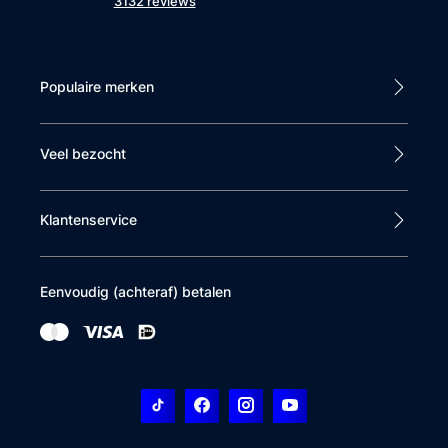
3132 reviews
Populaire merken
Veel bezocht
Klantenservice
Eenvoudig (achteraf) betalen