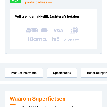
product advies
Veilig en gemakkelijk (achteraf) betalen
Product informatie
Specificaties
Beoordelingen
Waarom Superfietsen