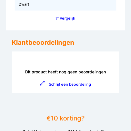
Zwart
⇄ Vergelijk
Klantbeoordelingen
Dit product heeft nog geen beoordelingen
Schrijf een beoordeling
€10 korting?