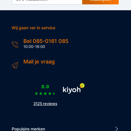
Wij gaan ver in service
Bel 085-0161 085
10:00-16:00
Mail je vraag
8.9
3125 reviews
Populaire merken