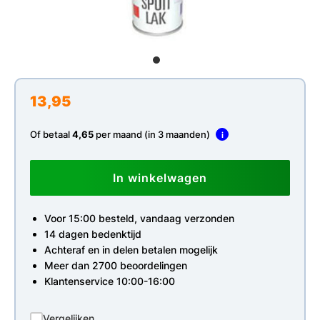
13,95
Of betaal
4,65
per maand (in 3 maanden)
i
In winkelwagen
Voor 15:00 besteld, vandaag verzonden
14 dagen bedenktijd
Achteraf en in delen betalen mogelijk
Meer dan 2700 beoordelingen
Klantenservice 10:00-16:00
Vergelijken