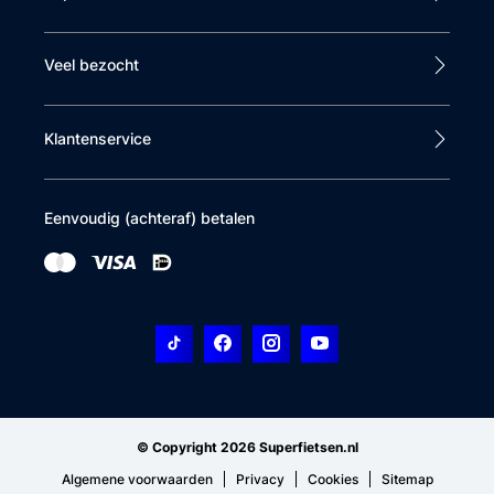
Veel bezocht
Klantenservice
Eenvoudig (achteraf) betalen
© Copyright 2026 Superfietsen.nl
Algemene voorwaarden
Privacy
Cookies
Sitemap