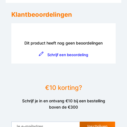
Klantbeoordelingen
Dit product heeft nog geen beoordelingen
Schrijf een beoordeling
€10 korting?
Schrijf je in en ontvang €10 bij een bestelling
boven de €300
Inschrijven