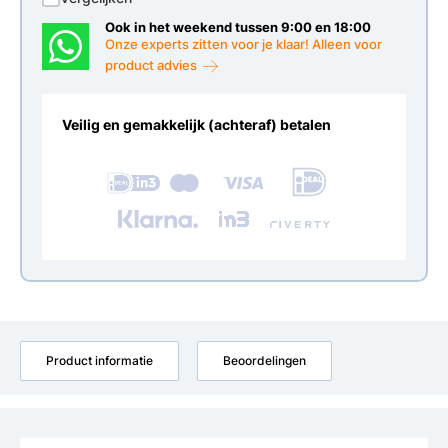
Ook in het weekend tussen 9:00 en 18:00
Onze experts zitten voor je klaar! Alleen voor
product advies
Veilig en gemakkelijk (achteraf) betalen
Product informatie
Beoordelingen