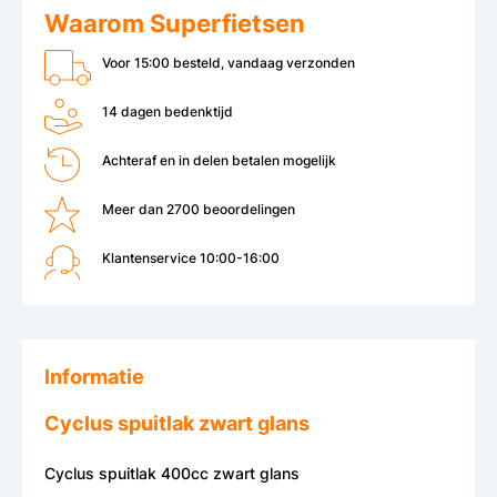
Waarom Superfietsen
Voor 15:00 besteld, vandaag verzonden
14 dagen bedenktijd
Achteraf en in delen betalen mogelijk
Meer dan 2700 beoordelingen
Klantenservice 10:00-16:00
Informatie
Cyclus spuitlak zwart glans
Cyclus spuitlak 400cc zwart glans