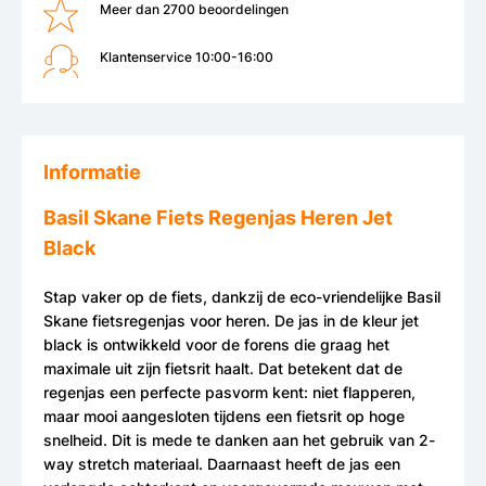
Meer dan 2700 beoordelingen
Klantenservice 10:00-16:00
Informatie
Basil Skane Fiets Regenjas Heren Jet
Black
Stap vaker op de fiets, dankzij de eco-vriendelijke Basil
Skane fietsregenjas voor heren. De jas in de kleur jet
black is ontwikkeld voor de forens die graag het
maximale uit zijn fietsrit haalt. Dat betekent dat de
regenjas een perfecte pasvorm kent: niet flapperen,
maar mooi aangesloten tijdens een fietsrit op hoge
snelheid. Dit is mede te danken aan het gebruik van 2-
way stretch materiaal. Daarnaast heeft de jas een