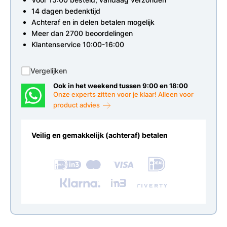
14 dagen bedenktijd
Achteraf en in delen betalen mogelijk
Meer dan 2700 beoordelingen
Klantenservice 10:00-16:00
Vergelijken
Ook in het weekend tussen 9:00 en 18:00
Onze experts zitten voor je klaar! Alleen voor
product advies
Veilig en gemakkelijk (achteraf) betalen