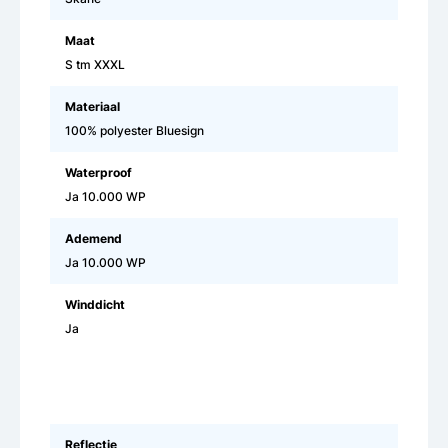
Maat
S tm XXXL
Materiaal
100% polyester Bluesign
Waterproof
Ja 10.000 WP
Ademend
Ja 10.000 WP
Winddicht
Ja
Reflectie