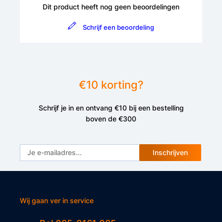
Dit product heeft nog geen beoordelingen
Schrijf een beoordeling
€10 korting?
Schrijf je in en ontvang €10 bij een bestelling
boven de €300
Inschrijven
Wij gaan ver in service