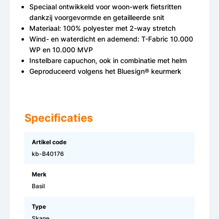
Speciaal ontwikkeld voor woon-werk fietsritten
dankzij voorgevormde en getailleerde snit
Materiaal: 100% polyester met 2-way stretch
Wind- en waterdicht en ademend: T-Fabric 10.000
WP en 10.000 MVP
Instelbare capuchon, ook in combinatie met helm
Geproduceerd volgens het Bluesign® keurmerk
Specificaties
Artikel code
kb-B40176
Merk
Basil
Type
Skane