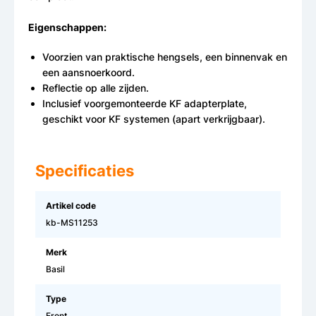
Eigenschappen:
Voorzien van praktische hengsels, een binnenvak en
een aansnoerkoord.
Reflectie op alle zijden.
Inclusief voorgemonteerde KF adapterplate,
geschikt voor KF systemen (apart verkrijgbaar).
Specificaties
Artikel code
kb-MS11253
Merk
Basil
Type
Front