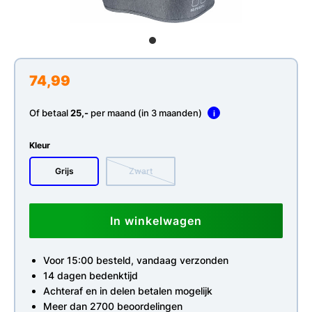
74,99
Of betaal
25,-
per maand (in 3 maanden)
i
Kleur
Grijs
Zwart
In winkelwagen
Voor 15:00 besteld, vandaag verzonden
14 dagen bedenktijd
Achteraf en in delen betalen mogelijk
Meer dan 2700 beoordelingen