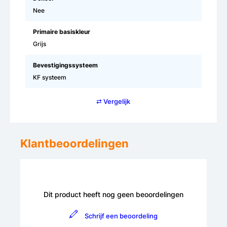
Nee
Primaire basiskleur
Grijs
Bevestigingssysteem
KF systeem
⇄ Vergelijk
Klantbeoordelingen
Dit product heeft nog geen beoordelingen
Schrijf een beoordeling