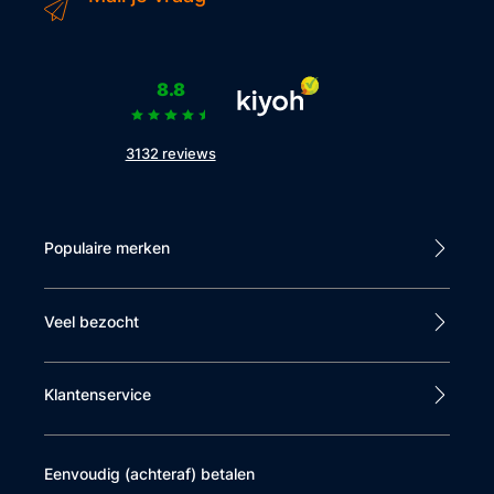
8.8
3132 reviews
Populaire merken
Veel bezocht
Klantenservice
Eenvoudig (achteraf) betalen