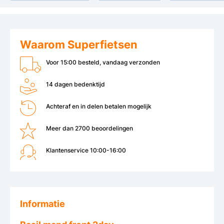
Waarom Superfietsen
Voor 15:00 besteld, vandaag verzonden
14 dagen bedenktijd
Achteraf en in delen betalen mogelijk
Meer dan 2700 beoordelingen
Klantenservice 10:00-16:00
Informatie