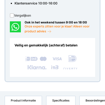
Klantenservice 10:00-16:00
Vergelijken
Ook in het weekend tussen 9:00 en 18:00
Onze experts zitten voor je klaar! Alleen voor
product advies
Veilig en gemakkelijk (achteraf) betalen
Product informatie
Specificaties
Beoordelingen