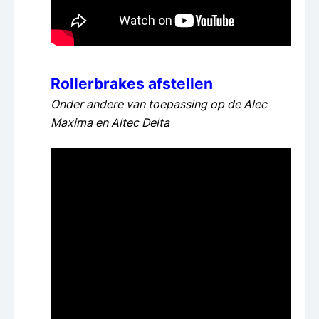
Rollerbrakes afstellen
Onder andere van toepassing op de Alec
Maxima en Altec Delta