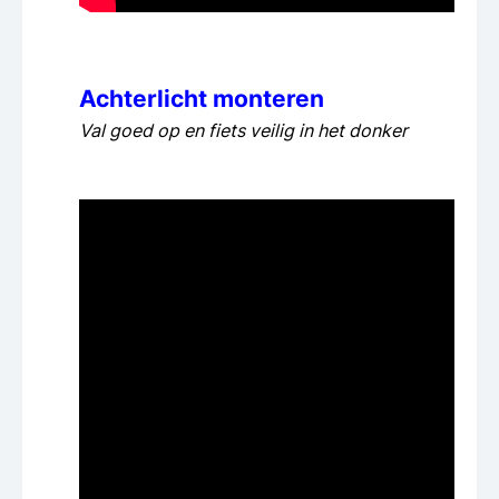
Achterlicht monteren
Val goed op en fiets veilig in het donker