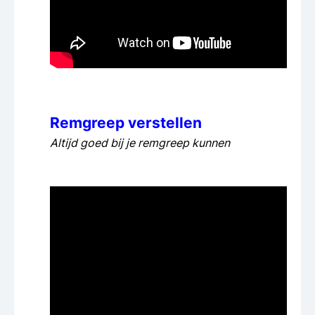
Remgreep verstellen
Altijd goed bij je remgreep kunnen