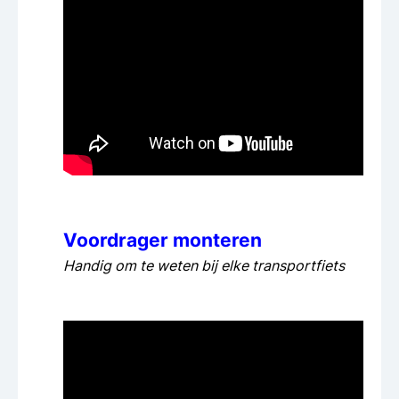
Voordrager monteren
Handig om te weten bij elke transportfiets