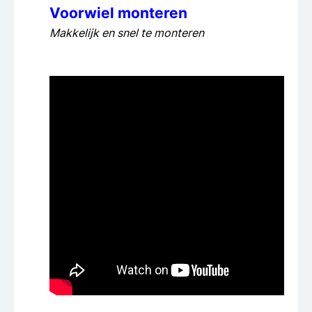
Voorwiel monteren
Makkelijk en snel te monteren