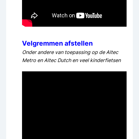
Velgremmen afstellen
Onder andere van toepassing op de Altec
Metro en Altec Dutch en veel kinderfietsen