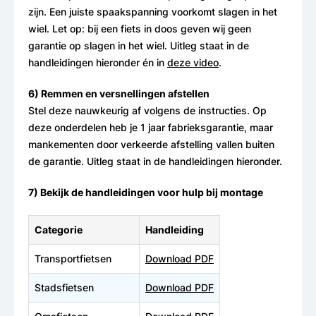
zijn. Een juiste spaakspanning voorkomt slagen in het
wiel. Let op: bij een fiets in doos geven wij geen
garantie op slagen in het wiel. Uitleg staat in de
handleidingen hieronder én in
deze video
.
6) Remmen en versnellingen afstellen
Stel deze nauwkeurig af volgens de instructies. Op
deze onderdelen heb je 1 jaar fabrieksgarantie, maar
mankementen door verkeerde afstelling vallen buiten
de garantie. Uitleg staat in de handleidingen hieronder.
7) Bekijk de handleidingen voor hulp bij montage
Categorie
Handleiding
Transportfietsen
Download PDF
Stadsfietsen
Download PDF