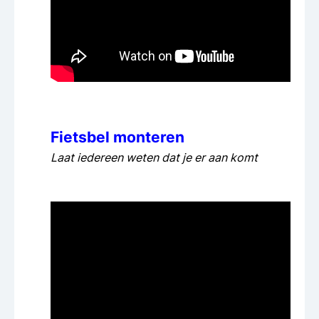
Fietsbel monteren
Laat iedereen weten dat je er aan komt