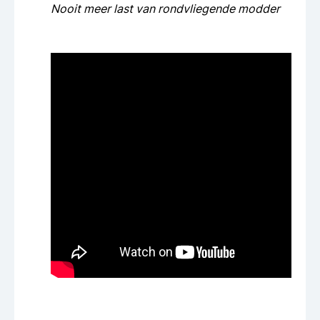
Nooit meer last van rondvliegende modder