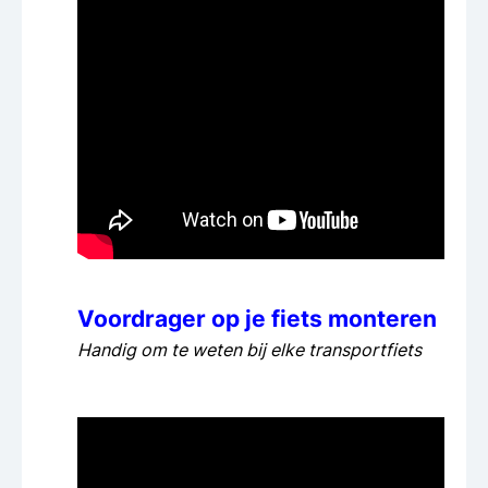
Voordrager op je fiets monteren
Handig om te weten bij elke transportfiets