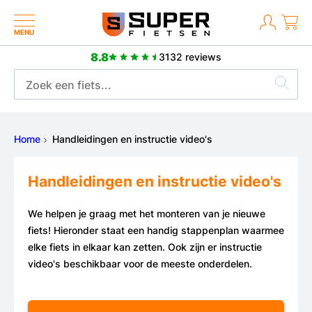
MENU
8.8
3132 reviews
Meer dan 2500 positieve reviews
Home
Handleidingen en instructie video's
Handleidingen en instructie video's
We helpen je graag met het monteren van je nieuwe
fiets! Hieronder staat een handig stappenplan waarmee
elke fiets in elkaar kan zetten. Ook zijn er instructie
video's beschikbaar voor de meeste onderdelen.