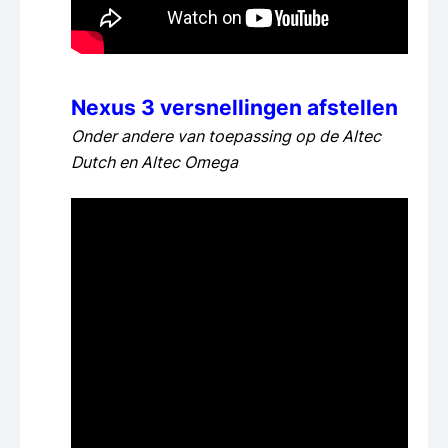
Nexus 3 versnellingen afstellen
Onder andere van toepassing op de Altec
Dutch en Altec Omega