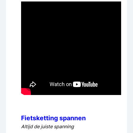
Fietsketting spannen
Altijd de juiste spanning