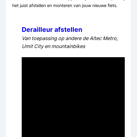
het juist afstellen en monteren van jouw nieuwe fiets.
Derailleur afstellen
Van toepassing op andere de Altec Metro,
Umit City en mountainbikes