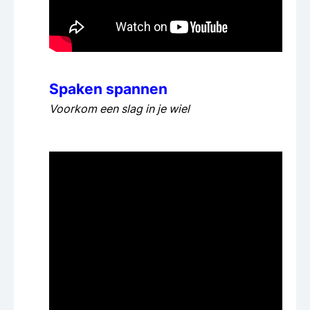
Spaken spannen
Voorkom een slag in je wiel