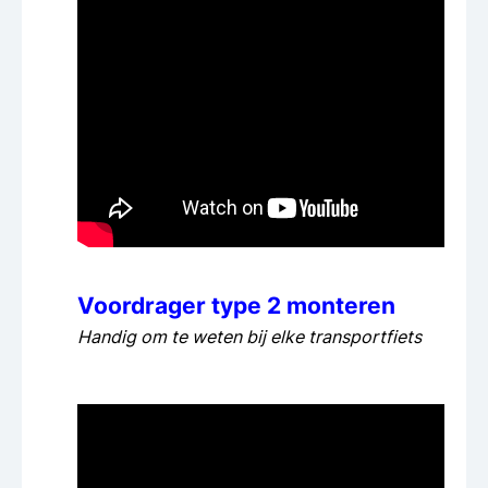
Voordrager type 2 monteren
Handig om te weten bij elke transportfiets