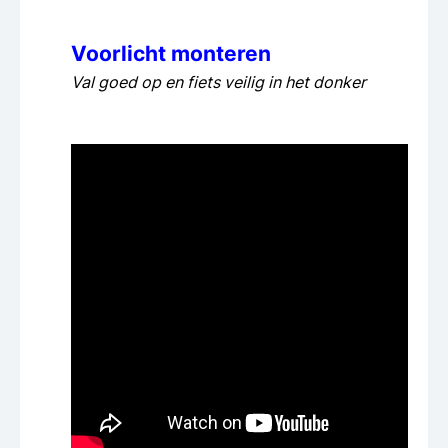
Voorlicht monteren
Val goed op en fiets veilig in het donker