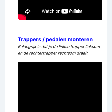
Trappers / pedalen monteren
Belangrijk is dat je de linkse trapper linksom
en de rechtertrapper rechtsom draait