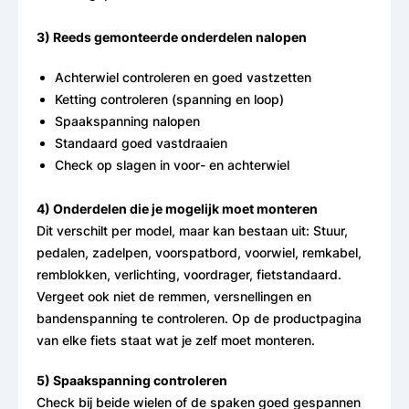
3) Reeds gemonteerde onderdelen nalopen
Achterwiel controleren en goed vastzetten
Ketting controleren (spanning en loop)
Spaakspanning nalopen
Standaard goed vastdraaien
Check op slagen in voor- en achterwiel
4) Onderdelen die je mogelijk moet monteren
Dit verschilt per model, maar kan bestaan uit: Stuur,
pedalen, zadelpen, voorspatbord, voorwiel, remkabel,
remblokken, verlichting, voordrager, fietstandaard.
Vergeet ook niet de remmen, versnellingen en
bandenspanning te controleren. Op de productpagina
van elke fiets staat wat je zelf moet monteren.
5) Spaakspanning controleren
Check bij beide wielen of de spaken goed gespannen