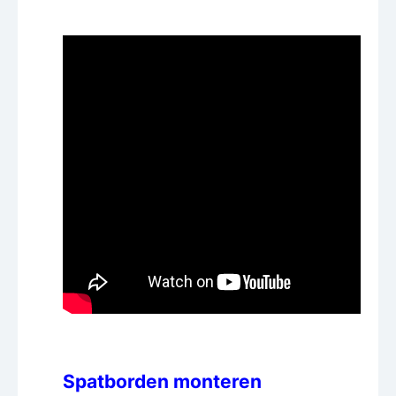
Spatborden monteren