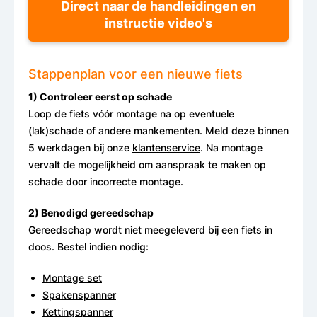
Direct naar de handleidingen en
instructie video's
Stappenplan voor een nieuwe fiets
1) Controleer eerst op schade
Loop de fiets vóór montage na op eventuele
(lak)schade of andere mankementen. Meld deze binnen
5 werkdagen bij onze
klantenservice
. Na montage
vervalt de mogelijkheid om aanspraak te maken op
schade door incorrecte montage.
2) Benodigd gereedschap
Gereedschap wordt niet meegeleverd bij een fiets in
doos. Bestel indien nodig:
Montage set
Spakenspanner
Kettingspanner