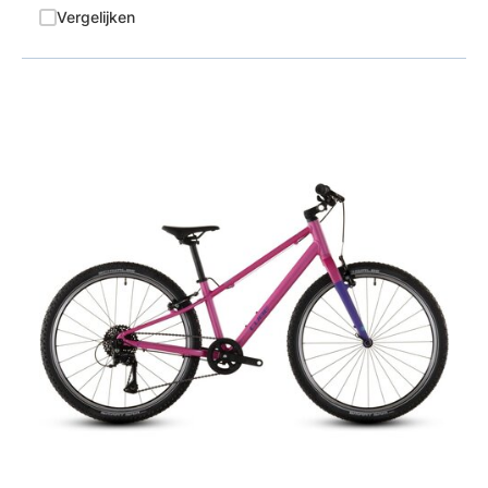
Vergelijken