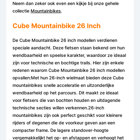
Neem dan zeker ook even een kijkje bij onze gehele
collectie
Mountainbikes
.
Cube Mountainbike 26 Inch
De Cube Mountainbike 26 inch modellen verdienen
speciale aandacht. Deze fietsen staan bekend om hun
wendbaarheid en speelse karakter, waardoor ze ideaal
zijn voor technische en bochtige trails. Hier zijn enkele
redenen waarom Cube Mountainbike 26 inch modellen
opvallen:Met hun 26-inch wielmaat bieden deze Cube
mountainbikes snelle acceleratie en uitzonderlijke
wendbaarheid op het parcours. Dit maakt ze ideaal
voor fietsers die van bochten houden en uitdagende
technische secties willen verkennen.26-inch
mountainbikes zijn ook perfect geschikt voor kleinere
rijders of degenen die de voorkeur geven aan een
compacter frame. De lagere standover-hoogte
vergemakkelijkt het op- en afstappen en verhoogt het