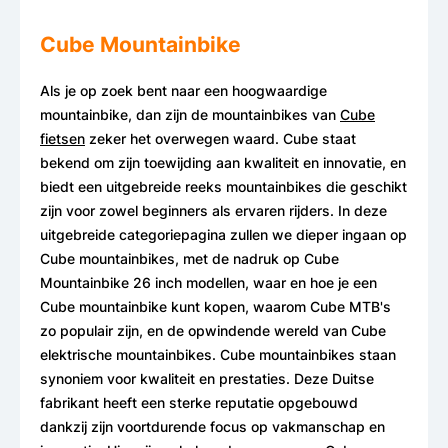
Cube Mountainbike
Als je op zoek bent naar een hoogwaardige
mountainbike, dan zijn de mountainbikes van
Cube
fietsen
zeker het overwegen waard. Cube staat
bekend om zijn toewijding aan kwaliteit en innovatie, en
biedt een uitgebreide reeks mountainbikes die geschikt
zijn voor zowel beginners als ervaren rijders. In deze
uitgebreide categoriepagina zullen we dieper ingaan op
Cube mountainbikes, met de nadruk op Cube
Mountainbike 26 inch modellen, waar en hoe je een
Cube mountainbike kunt kopen, waarom Cube MTB's
zo populair zijn, en de opwindende wereld van Cube
elektrische mountainbikes. Cube mountainbikes staan
synoniem voor kwaliteit en prestaties. Deze Duitse
fabrikant heeft een sterke reputatie opgebouwd
dankzij zijn voortdurende focus op vakmanschap en