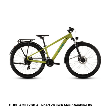
CUBE ACID 260 All Road 26 inch Mountainbike 8v