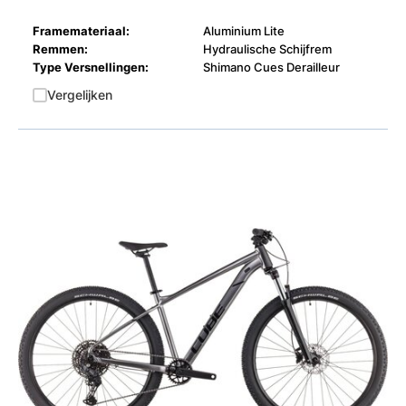
Framemateriaal:
Aluminium Lite
Remmen:
Hydraulische Schijfrem
Type Versnellingen:
Shimano Cues Derailleur
Vergelijken