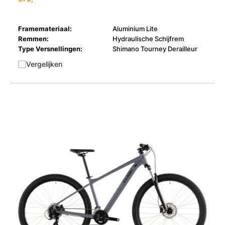
Framemateriaal:
Aluminium Lite
Remmen:
Hydraulische Schijfrem
Type Versnellingen:
Shimano Tourney Derailleur
Vergelijken