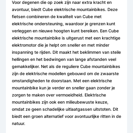
Voor degenen die op zoek zijn naar extra kracht en
avontuur, biedt Cube elektrische mountainbikes. Deze
fietsen combineren de kwaliteit van Cube met
elektrische ondersteuning, waardoor je grenzen kunt
verleggen en nieuwe hoogten kunt bereiken. Een Cube
elektrische mountainbike is uitgerust met een krachtige
elektromotor die je helpt om sneller en met minder
inspanning te rijden. Dit maakt het beklimmen van steile
hellingen en het bedwingen van lange afstanden veel
gemakkelijker. Net als de reguliere Cube mountainbikes
zijn de elektrische modellen gebouwd om de zwaarste
omstandigheden te doorstaan. Met een elektrische
mountainbike kun je verder en sneller gaan zonder je
zorgen te maken over vermoeidheid. Elektrische
mountainbikes zijn ook een milieubewuste keuze,
omdat ze geen schadelijke uitlaatgassen uitstoten. Dit
biedt een groen alternatief voor avontuurlijke ritten in de
natuur.