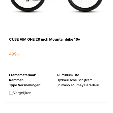
CUBE AIM ONE 29 inch Mountainbike 16v
499,-
Framemateriaal:
Aluminium Lite
Remmen:
Hydraulische Schijfrem
Type Versnellingen:
Shimano Tourney Derailleur
Vergelijken