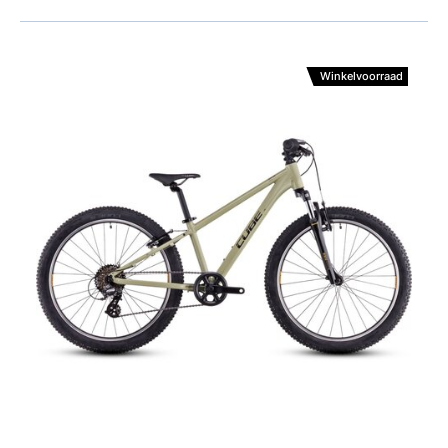
Winkelvoorraad