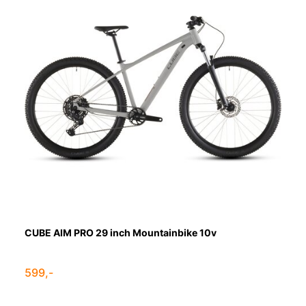
CUBE AIM PRO 29 inch Mountainbike 10v
599,-