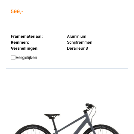
599,-
Framemateriaal:
Aluminium
Remmen:
Schijfremmen
Versnellingen:
Derailleur 8
Vergelijken