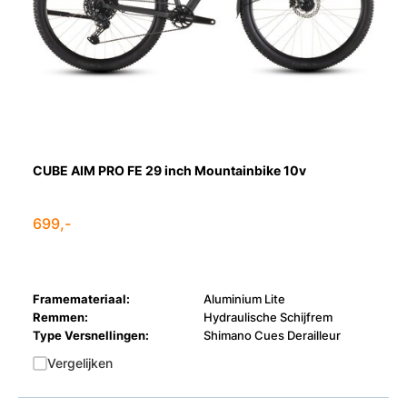
CUBE AIM PRO FE 29 inch Mountainbike 10v
699,-
Framemateriaal:
Aluminium Lite
Remmen:
Hydraulische Schijfrem
Type Versnellingen:
Shimano Cues Derailleur
Vergelijken