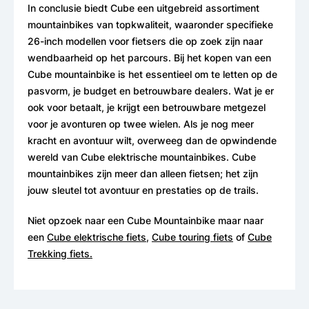
In conclusie biedt Cube een uitgebreid assortiment
mountainbikes van topkwaliteit, waaronder specifieke
26-inch modellen voor fietsers die op zoek zijn naar
wendbaarheid op het parcours. Bij het kopen van een
Cube mountainbike is het essentieel om te letten op de
pasvorm, je budget en betrouwbare dealers. Wat je er
ook voor betaalt, je krijgt een betrouwbare metgezel
voor je avonturen op twee wielen. Als je nog meer
kracht en avontuur wilt, overweeg dan de opwindende
wereld van Cube elektrische mountainbikes. Cube
mountainbikes zijn meer dan alleen fietsen; het zijn
jouw sleutel tot avontuur en prestaties op de trails.
Niet opzoek naar een Cube Mountainbike maar naar
een
Cube elektrische fiets
,
Cube touring fiets
of
Cube
Trekking fiets
.