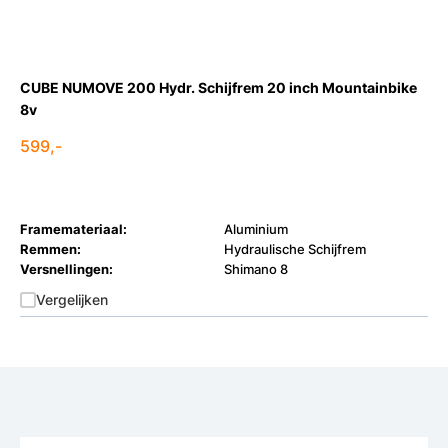
CUBE NUMOVE 200 Hydr. Schijfrem 20 inch Mountainbike
8v
599,-
Framemateriaal:
Aluminium
Remmen:
Hydraulische Schijfrem
Versnellingen:
Shimano 8
Vergelijken