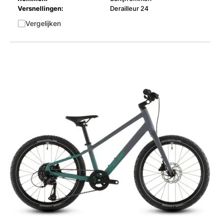
Versnellingen:
Derailleur 24
Vergelijken