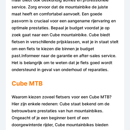
service. Zorg ervoor dat de mountainbike de juiste
maat heeft en comfortabel aanvoelt. Een goede
pasvorm is cruciaal voor een aangename rijervaring en
optimale prestaties. Bepaal je budget voordat je op
zoek gaat naar een Cube mountainbike. Cube biedt
fietsen in verschillende prijsklassen, wat je in staat stelt
om een fiets te kiezen die binnen je budget
past.Informeer naar de garantie en after-sales service.
Het is belangrijk om te weten dat je fiets goed wordt
ondersteund in geval van onderhoud of reparaties.
Cube MTB
Waarom kiezen zoveel fietsers voor een Cube MTB?
Hier zijn enkele redenen: Cube staat bekend om de
betrouwbare prestaties van hun mountainbikes.
Ongeacht of je een beginner bent of een
doorgewinterde rijder, Cube mountainbikes bieden