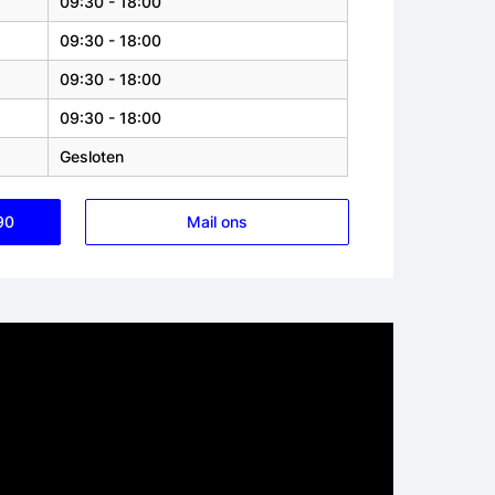
09:30 - 18:00
09:30 - 18:00
09:30 - 18:00
09:30 - 18:00
Gesloten
90
Mail ons