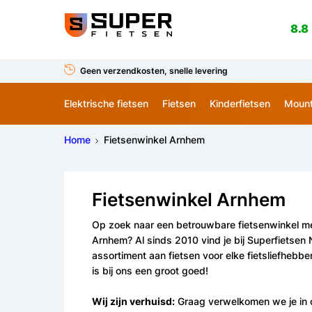
8.8
Geen verzendkosten, snelle levering
Elektrische fietsen
Fietsen
Kinderfietsen
Mount
Home
Fietsenwinkel Arnhem
Fietsenwinkel Arnhem
Op zoek naar een betrouwbare fietsenwinkel me
Arnhem? Al sinds 2010 vind je bij Superfietsen 
assortiment aan fietsen voor elke fietsliefhebbe
is bij ons een groot goed!
Wij zijn verhuisd:
Graag verwelkomen we je in 