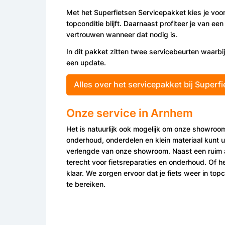
Met het Superfietsen Servicepakket kies je voo
topconditie blijft. Daarnaast profiteer je van ee
vertrouwen wanneer dat nodig is.
In dit pakket zitten twee servicebeurten waarbi
een update.
Alles over het servicepakket bij Superfi
Onze service in Arnhem
Het is natuurlijk ook mogelijk om onze showroo
onderhoud, onderdelen en klein materiaal kunt 
verlengde van onze showroom. Naast een ruim a
terecht voor fietsreparaties en onderhoud. Of 
klaar. We zorgen ervoor dat je fiets weer in top
te bereiken.