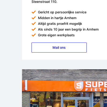
Steenstraat 110.
Gericht op persoonlijke service
Midden in hartje Arnhem
Altijd gratis proefrit mogelijk
Als sinds 10 jaar een begrip in Arnhem
Grote eigen werkplaats
Mail ons