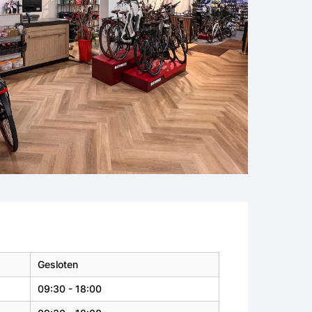
Gesloten
09:30 - 18:00