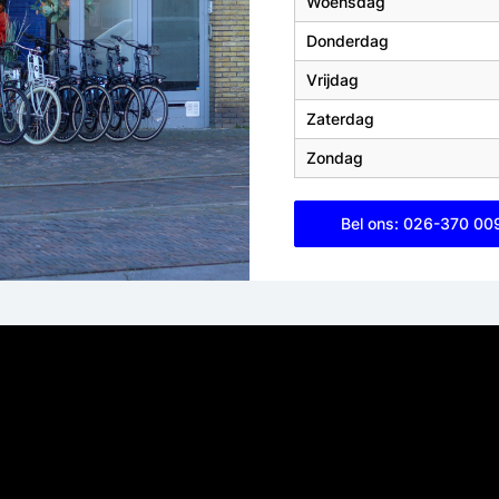
Woensdag
Donderdag
Vrijdag
Zaterdag
Zondag
Bel ons: 026-370 00