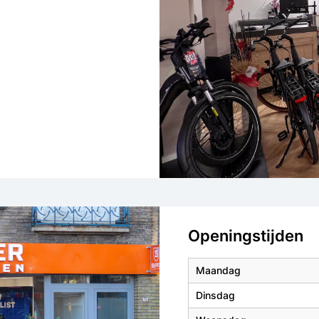
Openingstijden
Maandag
Dinsdag