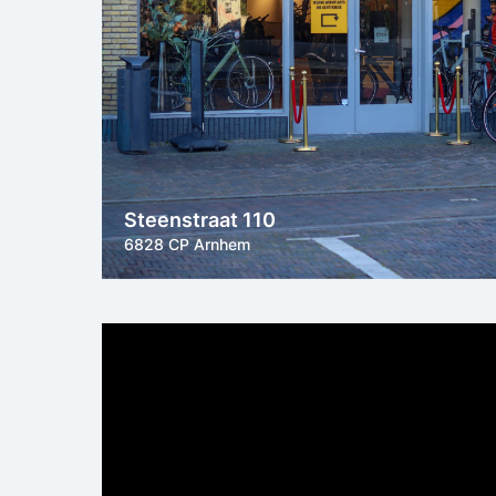
Steenstraat 110
6828 CP Arnhem