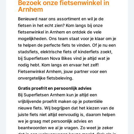
Bezoek onze fietsenwinkel in
Arnhem
Benieuwd naar ons assortiment en wil je de
fietsen in het echt zien? Kom langs bij onze
fietsenwinkel in Arnhem en ontdek de vele
mogelijkheden. Ons team staat voor je klaar om je
te helpen de perfecte fiets te vinden. Of je nu een
stadsfiets, elektrische fiets of kinderfiets zoekt,
bij Superfietsen Nova Bikes vind je altijd wat je
nodig hebt. Kom langs en ervaar het zelf!
Fietsenwinkel Arnhem, jouw partner voor een
onvergetelijke fietsbeleving.
Gratis proefrit en persoonlijk advies
Bij Superfietsen Arnhem kun je altijd een
vrijblijvende proefrit maken op je potentiële
nieuwe fiets. Wij begrijpen dat het kiezen van de
juiste fiets niet altijd eenvoudig is, daarom helpen
we je graag met persoonlijk advies en
beantwoorden we al je vragen. Zo weet je zeker