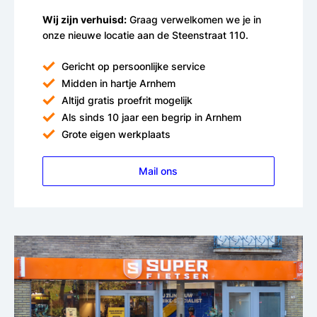
Wij zijn verhuisd:
Graag verwelkomen we je in
onze nieuwe locatie aan de Steenstraat 110.
Gericht op persoonlijke service
Midden in hartje Arnhem
Altijd gratis proefrit mogelijk
Als sinds 10 jaar een begrip in Arnhem
Grote eigen werkplaats
Mail ons