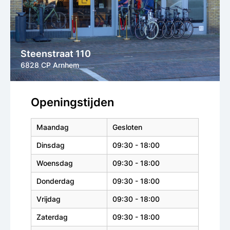
Steenstraat 110
6828 CP Arnhem
Openingstijden
Maandag
Gesloten
Dinsdag
09:30 - 18:00
Woensdag
09:30 - 18:00
Donderdag
09:30 - 18:00
Vrijdag
09:30 - 18:00
Zaterdag
09:30 - 18:00