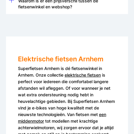
Waarom is er een prijsverschil tussen de
fietsenwinkel en webshop?
Elektrische fietsen Arnhem
Superfietsen Arnhem is dé fietsenwinkel in
Arnhem. Onze collectie
elektrische fietsen
is
perfect voor iedereen die comfortabel langere
afstanden wil afleggen. Of voor wanneer je net
wat extra ondersteuning nodig hebt in
heuvelachtige gebieden. Bij Superfietsen Arnhem
vind je e-bikes van hoge kwaliteit met de
nieuwste technologieën. Van fietsen met
een
middenmotor
tot modellen met krachtige
achterwielmotoren, wij zorgen ervoor dat je altijd