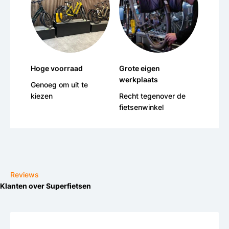
Hoge voorraad
Grote eigen
werkplaats
Genoeg om uit te
kiezen
Recht tegenover de
fietsenwinkel
Reviews
Klanten over Superfietsen