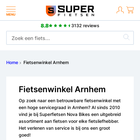
MENU
8.8
3132 reviews
Meer dan 2500 positieve reviews
Home
Fietsenwinkel Arnhem
Fietsenwinkel Arnhem
Op zoek naar een betrouwbare fietsenwinkel met
een hoge servicegraad in Arnhem? Al sinds 2010
vind je bij Superfietsen Nova Bikes een uitgebreid
assortiment aan fietsen voor elke fietsliefhebber.
Het verlenen van service is bij ons een groot
goed!