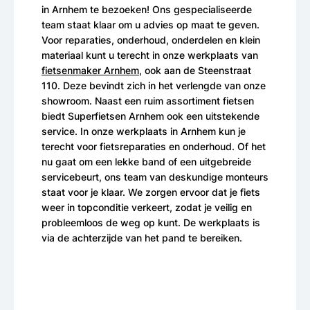
in Arnhem te bezoeken! Ons gespecialiseerde
team staat klaar om u advies op maat te geven.
Voor reparaties, onderhoud, onderdelen en klein
materiaal kunt u terecht in onze werkplaats van
fietsenmaker Arnhem
, ook aan de Steenstraat
110. Deze bevindt zich in het verlengde van onze
showroom. Naast een ruim assortiment fietsen
biedt Superfietsen Arnhem ook een uitstekende
service. In onze werkplaats in Arnhem kun je
terecht voor fietsreparaties en onderhoud. Of het
nu gaat om een lekke band of een uitgebreide
servicebeurt, ons team van deskundige monteurs
staat voor je klaar. We zorgen ervoor dat je fiets
weer in topconditie verkeert, zodat je veilig en
probleemloos de weg op kunt. De werkplaats is
via de achterzijde van het pand te bereiken.