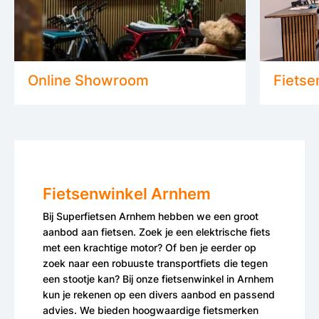
Online Showroom
Fiets
Fietsenwinkel Arnhem
Bij Superfietsen Arnhem hebben we een groot
aanbod aan fietsen. Zoek je een elektrische fiets
met een krachtige motor? Of ben je eerder op
zoek naar een robuuste transportfiets die tegen
een stootje kan? Bij onze fietsenwinkel in Arnhem
kun je rekenen op een divers aanbod en passend
advies. We bieden hoogwaardige fietsmerken