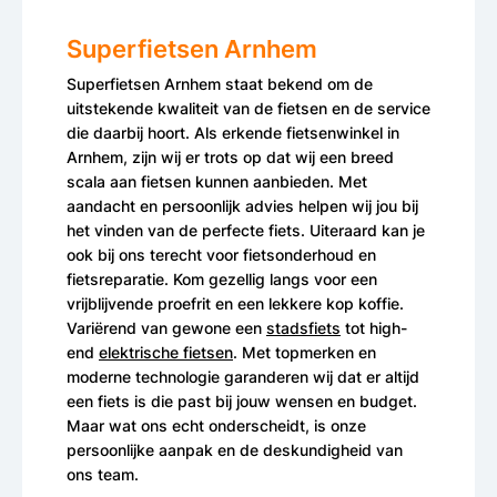
Superfietsen Arnhem
Superfietsen Arnhem staat bekend om de
uitstekende kwaliteit van de fietsen en de service
die daarbij hoort. Als erkende fietsenwinkel in
Arnhem, zijn wij er trots op dat wij een breed
scala aan fietsen kunnen aanbieden. Met
aandacht en persoonlijk advies helpen wij jou bij
het vinden van de perfecte fiets. Uiteraard kan je
ook bij ons terecht voor fietsonderhoud en
fietsreparatie. Kom gezellig langs voor een
vrijblijvende proefrit en een lekkere kop koffie.
Variërend van gewone een
stadsfiets
tot high-
end
elektrische fietsen
. Met topmerken en
moderne technologie garanderen wij dat er altijd
een fiets is die past bij jouw wensen en budget.
Maar wat ons echt onderscheidt, is onze
persoonlijke aanpak en de deskundigheid van
ons team.