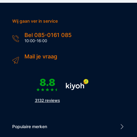
Wij gaan ver in service
Bel 085-0161 085
10:00-16:00
Mail je vraag
8.8
3132 reviews
Populaire merken