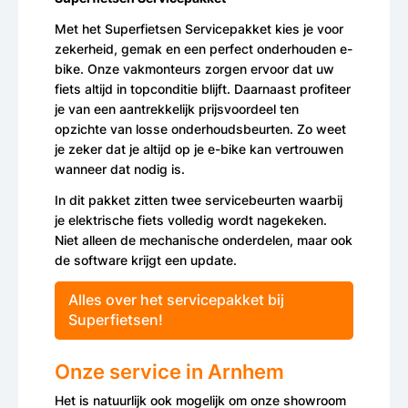
Met het Superfietsen Servicepakket kies je voor
zekerheid, gemak en een perfect onderhouden e-
bike. Onze vakmonteurs zorgen ervoor dat uw
fiets altijd in topconditie blijft. Daarnaast profiteer
je van een aantrekkelijk prijsvoordeel ten
opzichte van losse onderhoudsbeurten. Zo weet
je zeker dat je altijd op je e-bike kan vertrouwen
wanneer dat nodig is.
In dit pakket zitten twee servicebeurten waarbij
je elektrische fiets volledig wordt nagekeken.
Niet alleen de mechanische onderdelen, maar ook
de software krijgt een update.
Alles over het servicepakket bij
Superfietsen!
Onze service in Arnhem
Het is natuurlijk ook mogelijk om onze showroom