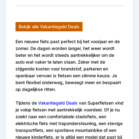
Bekijk alle Vakantiegeld Deals
Een nieuwe fiets past perfect bij het voorjaar en de
zomer. De dagen worden langer, het weer wordt
beter en het wordt steeds aantrekkelijker om de
auto wat vaker te laten staan. Zeker met de
stijgende kosten voor brandstof, parkeren en
openbaar vervoer is fietsen een slimme keuze. Je
bent flexibel onderweg, beweegt meer en bespaart
op dagelijkse ritten.
Tijdens de
Vakantiegeld Deals
van Superfietsen vind
je volop fietsen met aantrekkelijk voordeel. Of je nu
zoekt naar een comfortabele stadsfiets, een
elektrische fiets met trapondersteuning, een stevige
transportfiets, een sportieve mountainbike of een
nieuwe kinderfiets, er is altijd een model dat past bij