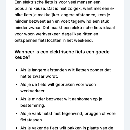
Een elektrische fiets is voor veel mensen een
populaire keuze. Dat is niet zo gek, want met een e-
bike fiets je makkelijker langere afstanden, kom je
minder bezweet aan en voelt tegenwind een stuk
minder zwaar. Dat maakt een elektrische fiets ideaal
voor woon werkverkeer, dagelijkse ritten en
ontspannen fietstochten in het weekend.
Wanneer is een elektrische fiets een goede
keuze?
Als je langere afstanden wilt fietsen zonder dat
het te zwaar wordt.
Als je de fiets wilt gebruiken voor woon
werkverkeer.
Als je minder bezweet wilt aankomen op je
bestemming.
Als je vaak fietst met tegenwind, bruggen of volle
fietstassen.
Als je vaker de fiets wilt pakken in plaats van de