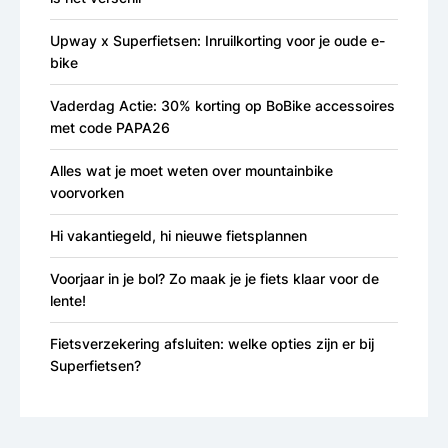
Upway x Superfietsen: Inruilkorting voor je oude e-
bike
Vaderdag Actie: 30% korting op BoBike accessoires
met code PAPA26
Alles wat je moet weten over mountainbike
voorvorken
Hi vakantiegeld, hi nieuwe fietsplannen
Voorjaar in je bol? Zo maak je je fiets klaar voor de
lente!
Fietsverzekering afsluiten: welke opties zijn er bij
Superfietsen?