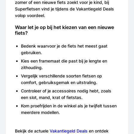
zomer of een nieuwe fiets zoekt voor je kind, bij
Superfietsen vind je tijdens de Vakantiegeld Deals
volop voordeel.
Waar let je op bij het kiezen van een nieuwe
fiets?
Bedenk waarvoor je de fiets het meest gaat
gebruiken.
Kies een framemaat die past bij je lengte en
zithouding.
Vergelijk verschillende soorten fietsen op
comfort, gebruiksgemak en uitstraling.
Controleer of je accessoires nodig hebt, zoals
een slot, mand, krat of fietstas.
Kom proefrijden in de winkel als je twijfelt tussen
meerdere modellen.
Bekijk de actuele
Vakantiegeld Deals
en ontdek