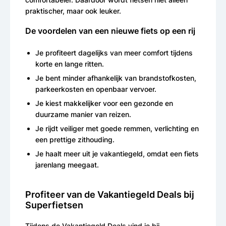
praktischer, maar ook leuker.
De voordelen van een nieuwe fiets op een rij
Je profiteert dagelijks van meer comfort tijdens
korte en lange ritten.
Je bent minder afhankelijk van brandstofkosten,
parkeerkosten en openbaar vervoer.
Je kiest makkelijker voor een gezonde en
duurzame manier van reizen.
Je rijdt veiliger met goede remmen, verlichting en
een prettige zithouding.
Je haalt meer uit je vakantiegeld, omdat een fiets
jarenlang meegaat.
Profiteer van de Vakantiegeld Deals bij
Superfietsen
Tijdens de Vakantiegeld Deals vind je bij