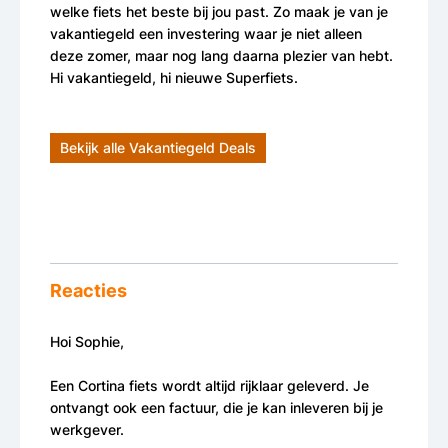
welke fiets het beste bij jou past. Zo maak je van je
vakantiegeld een investering waar je niet alleen
deze zomer, maar nog lang daarna plezier van hebt.
Hi vakantiegeld, hi nieuwe Superfiets.
Bekijk alle Vakantiegeld Deals
Reacties
Hoi Sophie,
Een Cortina fiets wordt altijd rijklaar geleverd. Je
ontvangt ook een factuur, die je kan inleveren bij je
werkgever.