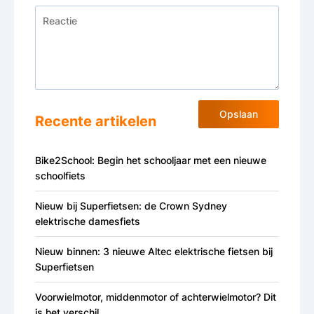
Opslaan
Recente artikelen
Bike2School: Begin het schooljaar met een nieuwe
schoolfiets
Nieuw bij Superfietsen: de Crown Sydney
elektrische damesfiets
Nieuw binnen: 3 nieuwe Altec elektrische fietsen bij
Superfietsen
Voorwielmotor, middenmotor of achterwielmotor? Dit
is het verschil