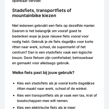
openbaar vervoer.
Stadsfiets, transportfiets of
mountainbike kiezen
Niet iedereen gebruikt een fiets op dezelfde manier.
Daarom is het belangrijk om vooraf goed te
bedenken waar je jouw nieuwe fiets vooral voor
nodig hebt. Gebruik je de fiets dagelijks voor korte
ritten naar werk, school, de supermarkt of het
centrum? Dan is een stadsfiets vaak een logische
keuze. Deze fietsen zijn comfortabel, betrouwbaar
en gemaakt voor alledaags gebruik.
Welke fiets past bij jouw gebruik?
Kies een stadsfiets als je vooral korte dagelijkse
ritten maakt naar werk, school of de winkel.
Kies een transportfiets als je vaak een tas, krat of
boodschappen mee wilt nemen.
Kies een elektrische fiets als je meer