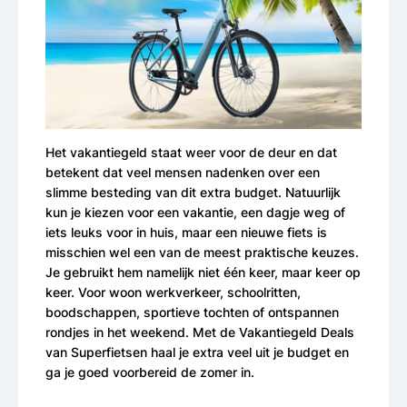
Het vakantiegeld staat weer voor de deur en dat
betekent dat veel mensen nadenken over een
slimme besteding van dit extra budget. Natuurlijk
kun je kiezen voor een vakantie, een dagje weg of
iets leuks voor in huis, maar een nieuwe fiets is
misschien wel een van de meest praktische keuzes.
Je gebruikt hem namelijk niet één keer, maar keer op
keer. Voor woon werkverkeer, schoolritten,
boodschappen, sportieve tochten of ontspannen
rondjes in het weekend. Met de Vakantiegeld Deals
van Superfietsen haal je extra veel uit je budget en
ga je goed voorbereid de zomer in.