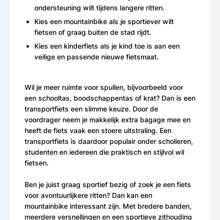
ondersteuning wilt tijdens langere ritten.
Kies een mountainbike als je sportiever wilt
fietsen of graag buiten de stad rijdt.
Kies een kinderfiets als je kind toe is aan een
veilige en passende nieuwe fietsmaat.
Wil je meer ruimte voor spullen, bijvoorbeeld voor
een schooltas, boodschappentas of krat? Dan is een
transportfiets een slimme keuze. Door de
voordrager neem je makkelijk extra bagage mee en
heeft de fiets vaak een stoere uitstraling. Een
transportfiets is daardoor populair onder scholieren,
studenten en iedereen die praktisch en stijlvol wil
fietsen.
Ben je juist graag sportief bezig of zoek je een fiets
voor avontuurlijkere ritten? Dan kan een
mountainbike interessant zijn. Met bredere banden,
meerdere versnellingen en een sportieve zithouding