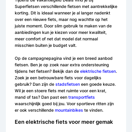
Superfietsen verschillende fietsen met aantrekkelijke
korting. Dit is ideaal wanneer je al langer nadenkt
over een nieuwe fiets, maar nog wachtte op het
juiste moment. Door slim gebruik te maken van de
aanbiedingen kun je kiezen voor meer kwaliteit,
meer comfort of net dat model dat normaal
misschien buiten je budget valt.
Op de campagnepagina vind je een breed aanbod
fietsen. Ben je op zoek naar extra ondersteuning
tijdens het fietsen? Bekijk dan de
elektrische fietsen
.
Zoek je een betrouwbare fiets voor dagelijks
gebruik? Dan zijn de
stadsfietsen
een goede keuze.
Wil je een stoere fiets met ruimte voor een krat,
mand of tas? Dan past een
transportfiets
waarschijnlijk goed bij jou. Voor sportieve ritten zijn
er ook verschillende
mountainbikes
te vinden.
Een elektrische fiets voor meer gemak