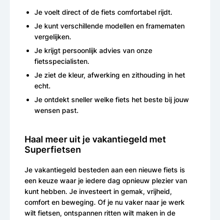
Je voelt direct of de fiets comfortabel rijdt.
Je kunt verschillende modellen en framematen
vergelijken.
Je krijgt persoonlijk advies van onze
fietsspecialisten.
Je ziet de kleur, afwerking en zithouding in het
echt.
Je ontdekt sneller welke fiets het beste bij jouw
wensen past.
Haal meer uit je vakantiegeld met
Superfietsen
Je vakantiegeld besteden aan een nieuwe fiets is
een keuze waar je iedere dag opnieuw plezier van
kunt hebben. Je investeert in gemak, vrijheid,
comfort en beweging. Of je nu vaker naar je werk
wilt fietsen, ontspannen ritten wilt maken in de