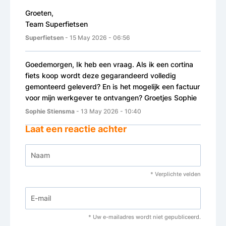
Groeten,
Team Superfietsen
Superfietsen
- 15 May 2026 - 06:56
Goedemorgen, Ik heb een vraag. Als ik een cortina
fiets koop wordt deze gegarandeerd volledig
gemonteerd geleverd? En is het mogelijk een factuur
voor mijn werkgever te ontvangen? Groetjes Sophie
Sophie Stiensma
- 13 May 2026 - 10:40
Laat een reactie achter
* Verplichte velden
* Uw e-mailadres wordt niet gepubliceerd.