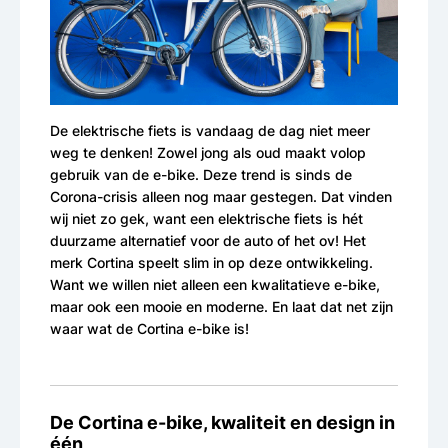
De elektrische fiets is vandaag de dag niet meer
weg te denken! Zowel jong als oud maakt volop
gebruik van de e-bike. Deze trend is sinds de
Corona-crisis alleen nog maar gestegen. Dat vinden
wij niet zo gek, want een elektrische fiets is hét
duurzame alternatief voor de auto of het ov! Het
merk Cortina speelt slim in op deze ontwikkeling.
Want we willen niet alleen een kwalitatieve e-bike,
maar ook een mooie en moderne. En laat dat net zijn
waar wat de Cortina e-bike is!
De Cortina e-bike, kwaliteit en design in
één