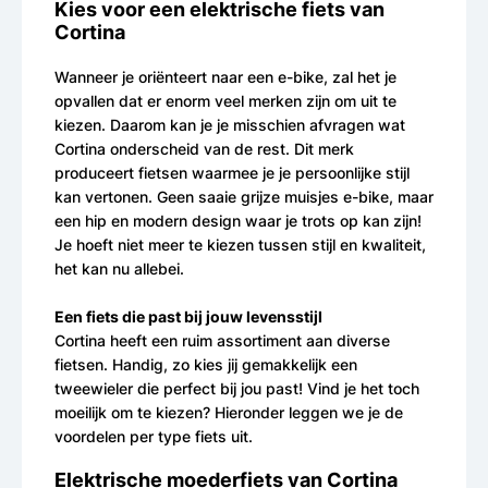
Kies voor een elektrische fiets van
Cortina
Wanneer je oriënteert naar een e-bike, zal het je
opvallen dat er enorm veel merken zijn om uit te
kiezen. Daarom kan je je misschien afvragen wat
Cortina onderscheid van de rest. Dit merk
produceert fietsen waarmee je je persoonlijke stijl
kan vertonen. Geen saaie grijze muisjes e-bike, maar
een hip en modern design waar je trots op kan zijn!
Je hoeft niet meer te kiezen tussen stijl en kwaliteit,
het kan nu allebei.
Een fiets die past bij jouw levensstijl
Cortina heeft een ruim assortiment aan diverse
fietsen. Handig, zo kies jij gemakkelijk een
tweewieler die perfect bij jou past! Vind je het toch
moeilijk om te kiezen? Hieronder leggen we je de
voordelen per type fiets uit.
Elektrische moederfiets van Cortina