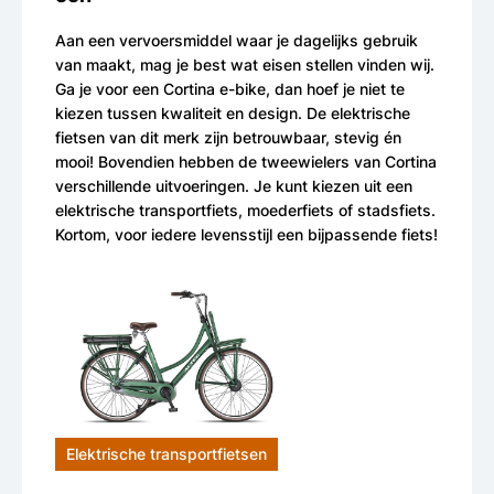
Aan een vervoersmiddel waar je dagelijks gebruik
van maakt, mag je best wat eisen stellen vinden wij.
Ga je voor een Cortina e-bike, dan hoef je niet te
kiezen tussen kwaliteit en design. De elektrische
fietsen van dit merk zijn betrouwbaar, stevig én
mooi! Bovendien hebben de tweewielers van Cortina
verschillende uitvoeringen. Je kunt kiezen uit een
elektrische transportfiets, moederfiets of stadsfiets.
Kortom, voor iedere levensstijl een bijpassende fiets!
Elektrische transportfietsen