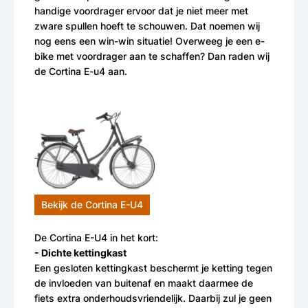
handige voordrager ervoor dat je niet meer met
zware spullen hoeft te schouwen. Dat noemen wij
nog eens een win-win situatie! Overweeg je een e-
bike met voordrager aan te schaffen? Dan raden wij
de Cortina E-u4 aan.
Bekijk de Cortina E-U4
De Cortina E-U4 in het kort:
- Dichte kettingkast
Een gesloten kettingkast beschermt je ketting tegen
de invloeden van buitenaf en maakt daarmee de
fiets extra onderhoudsvriendelijk. Daarbij zul je geen