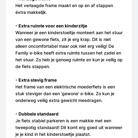
Het verlaagde frame maakt en op en af stappen
éxtra makkelijk.
- Extra ruimte voor een kinderzitje
Wanneer je een kinderstoeltje monteert aan het stuur
van een gewone fiets, zit je erg krap. Dit is niet
alleen oncomfortabel maar ook niet erg veilig! De
Family e-bike heeft extra ruimte tussen het zadel en
het stuur. Zo heb je genoeg ruimte en kun je veilig op
de fiets stappen.
- Extra stevig frame
Het frame van een elektrische moederfiets is een
stuk steviger dan een ‘gewone’ e-bike. Zo kun je
onderweg veilig extra gewicht meedragen.
- Dubbele standaard
Je fiets stabiel parkeren is een makkie met een
tweepotig standaard! Dit komt erg goed uit wanneer
je je kind in het kinderstoeltje plaatst.