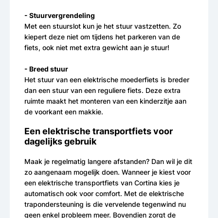
- Stuurvergrendeling
Met een stuurslot kun je het stuur vastzetten. Zo
kiepert deze niet om tijdens het parkeren van de
fiets, ook niet met extra gewicht aan je stuur!
- Breed stuur
Het stuur van een elektrische moederfiets is breder
dan een stuur van een reguliere fiets. Deze extra
ruimte maakt het monteren van een kinderzitje aan
de voorkant een makkie.
Een elektrische transportfiets voor
dagelijks gebruik
Maak je regelmatig langere afstanden? Dan wil je dit
zo aangenaam mogelijk doen. Wanneer je kiest voor
een elektrische transportfiets van Cortina kies je
automatisch ook voor comfort. Met de elektrische
trapondersteuning is die vervelende tegenwind nu
geen enkel probleem meer. Bovendien zorgt de