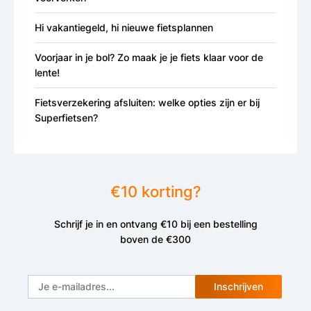
Hi vakantiegeld, hi nieuwe fietsplannen
Voorjaar in je bol? Zo maak je je fiets klaar voor de
lente!
Fietsverzekering afsluiten: welke opties zijn er bij
Superfietsen?
€10 korting?
Schrijf je in en ontvang €10 bij een bestelling
boven de €300
Inschrijven