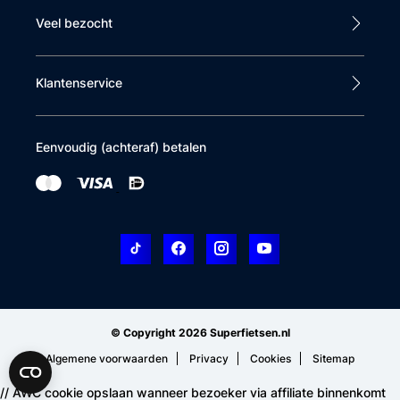
Veel bezocht
Klantenservice
Eenvoudig (achteraf) betalen
© Copyright 2026 Superfietsen.nl
Algemene voorwaarden
Privacy
Cookies
Sitemap
// AWC cookie opslaan wanneer bezoeker via affiliate binnenkomt