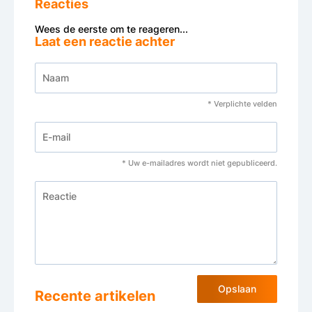
Reacties
Wees de eerste om te reageren...
Laat een reactie achter
* Verplichte velden
* Uw e-mailadres wordt niet gepubliceerd.
Opslaan
Recente artikelen