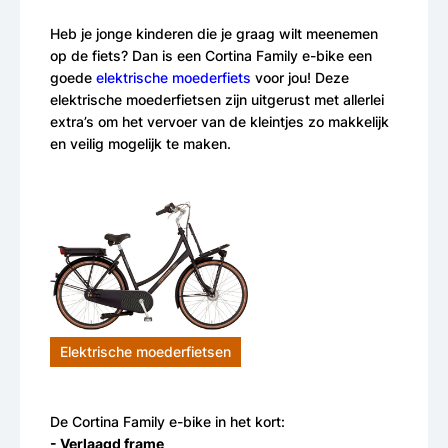
Heb je jonge kinderen die je graag wilt meenemen
op de fiets? Dan is een Cortina Family e-bike een
goede
elektrische moederfiets
voor jou! Deze
elektrische moederfietsen zijn uitgerust met allerlei
extra’s om het vervoer van de kleintjes zo makkelijk
en veilig mogelijk te maken.
Elektrische moederfietsen
De Cortina Family e-bike in het kort:
- Verlaagd frame