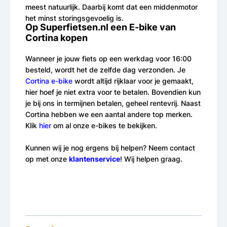
meest natuurlijk. Daarbij komt dat een middenmotor
het minst storingsgevoelig is.
Op Superfietsen.nl een E-bike van
Cortina kopen
Wanneer je jouw fiets op een werkdag voor 16:00
besteld, wordt het de zelfde dag verzonden. Je
Cortina e-bike
wordt altijd rijklaar voor je gemaakt,
hier hoef je niet extra voor te betalen. Bovendien kun
je bij ons in termijnen betalen, geheel rentevrij. Naast
Cortina hebben we een aantal andere top merken.
Klik
hier
om al onze e-bikes te bekijken.
Kunnen wij je nog ergens bij helpen? Neem contact
op met onze
klantenservice
! Wij helpen graag.