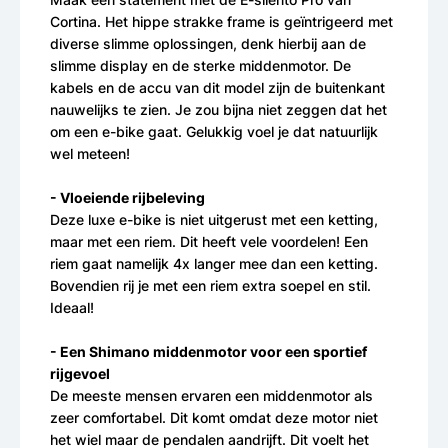
Cortina. Het hippe strakke frame is geïntrigeerd met
diverse slimme oplossingen, denk hierbij aan de
slimme display en de sterke middenmotor. De
kabels en de accu van dit model zijn de buitenkant
nauwelijks te zien. Je zou bijna niet zeggen dat het
om een e-bike gaat. Gelukkig voel je dat natuurlijk
wel meteen!
- Vloeiende rijbeleving
Deze luxe e-bike is niet uitgerust met een ketting,
maar met een riem. Dit heeft vele voordelen! Een
riem gaat namelijk 4x langer mee dan een ketting.
Bovendien rij je met een riem extra soepel en stil.
Ideaal!
- Een Shimano middenmotor voor een sportief
rijgevoel
De meeste mensen ervaren een middenmotor als
zeer comfortabel. Dit komt omdat deze motor niet
het wiel maar de pendalen aandrijft. Dit voelt het