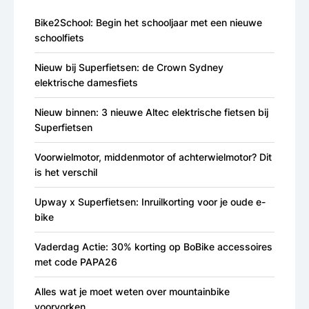
Bike2School: Begin het schooljaar met een nieuwe
schoolfiets
Nieuw bij Superfietsen: de Crown Sydney
elektrische damesfiets
Nieuw binnen: 3 nieuwe Altec elektrische fietsen bij
Superfietsen
Voorwielmotor, middenmotor of achterwielmotor? Dit
is het verschil
Upway x Superfietsen: Inruilkorting voor je oude e-
bike
Vaderdag Actie: 30% korting op BoBike accessoires
met code PAPA26
Alles wat je moet weten over mountainbike
voorvorken