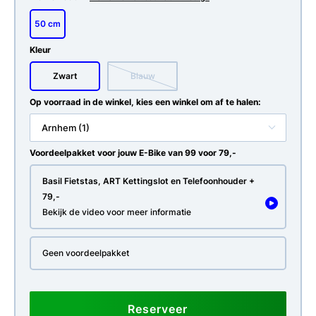
50 cm
Kleur
Zwart
Blauw
Op voorraad in de winkel, kies een winkel om af te halen:
Arnhem (1)
Voordeelpakket voor jouw E-Bike van 99 voor 79,-
Basil Fietstas, ART Kettingslot en Telefoonhouder +
79,-
Bekijk de video voor meer informatie
Geen voordeelpakket
Reserveer