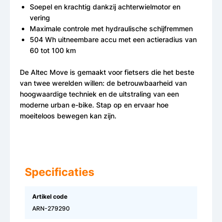
Soepel en krachtig dankzij achterwielmotor en
vering
Maximale controle met hydraulische schijfremmen
504 Wh uitneembare accu met een actieradius van
60 tot 100 km
De Altec Move is gemaakt voor fietsers die het beste
van twee werelden willen: de betrouwbaarheid van
hoogwaardige techniek en de uitstraling van een
moderne urban e-bike. Stap op en ervaar hoe
moeiteloos bewegen kan zijn.
Specificaties
Artikel code
ARN-279290