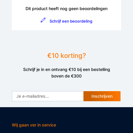
Dit product heeft nog geen beoordelingen
Schrijf een beoordeling
€10 korting?
Schrijf je in en ontvang €10 bij een bestelling
boven de €300
Inschrijven
Wij gaan ver in service