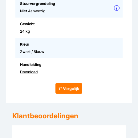
Stuurvergrendeling
i
Niet Aanwezig
Gewicht
24 kg
Kleur
Zwart / Blauw
Handleiding
Download
⇄ Vergelijk
Klantbeoordelingen