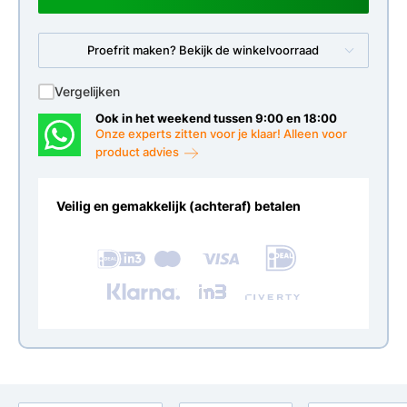
Proefrit maken? Bekijk de winkelvoorraad
Vergelijken
Ook in het weekend tussen 9:00 en 18:00
Onze experts zitten voor je klaar! Alleen voor
product advies
Veilig en gemakkelijk (achteraf) betalen