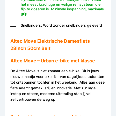
het meest krachtige en veilige remsysteem die
fijn te doseren is. Minimale inspanning, maximale
grip
Snelbinders: Word zonder snelbinders geleverd
Altec Move Elektrische Damesfiets
28inch 50cm Belt
Altec Move – Urban e-bike met klasse
De Altec Move is niet zomaar een e-bike. Dit is jouw
nieuwe maatje voor elke rit – van dagelijkse stadsritten
tot ontspannen tochten in het weekend. Alles aan deze
fiets ademt gemak, stijl en innovatie. Met zijn lage
instap en stoere, moderne uitstraling stap jij vol
zelfvertrouwen de weg op.