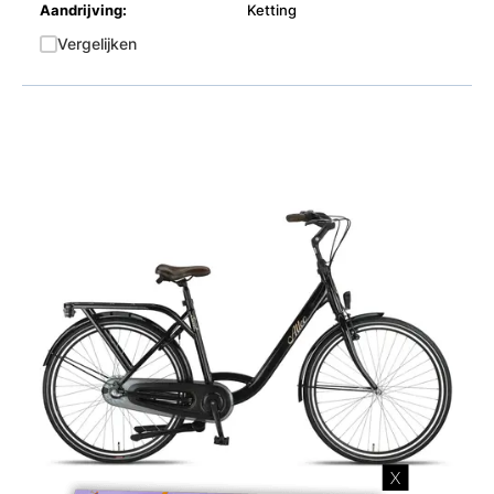
Aandrijving:
Ketting
Vergelijken
X