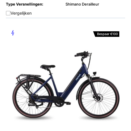
Type Versnellingen:
Shimano Derailleur
Vergelijken
Bespaar €100